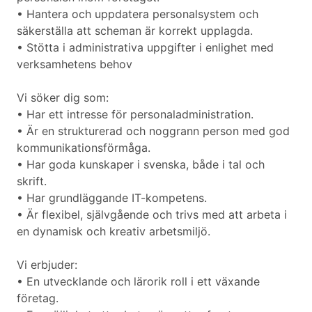
• Hantera och uppdatera personalsystem och
säkerställa att scheman är korrekt upplagda.
• Stötta i administrativa uppgifter i enlighet med
verksamhetens behov
Vi söker dig som:
• Har ett intresse för personaladministration.
• Är en strukturerad och noggrann person med god
kommunikationsförmåga.
• Har goda kunskaper i svenska, både i tal och
skrift.
• Har grundläggande IT-kompetens.
• Är flexibel, självgående och trivs med att arbeta i
en dynamisk och kreativ arbetsmiljö.
Vi erbjuder:
• En utvecklande och lärorik roll i ett växande
företag.