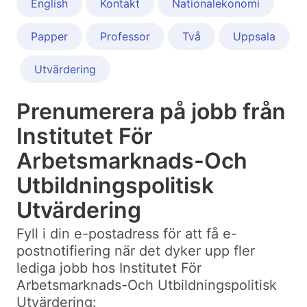
English
Kontakt
Nationalekonomi
Papper
Professor
Två
Uppsala
Utvärdering
Prenumerera på jobb från
Institutet För
Arbetsmarknads-Och
Utbildningspolitisk
Utvärdering
Fyll i din e-postadress för att få e-
postnotifiering när det dyker upp fler
lediga jobb hos Institutet För
Arbetsmarknads-Och Utbildningspolitisk
Utvärdering: