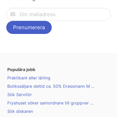
Populära jobb
Praktikant eller lärling
Butikssäljare deltid ca. 50% Dressmann M ...
Sök Servitör
Fryshuset söker samordnare till gruppver ...
Sök diskaren