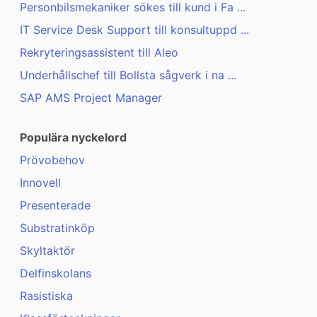
Personbilsmekaniker sökes till kund i Fa ...
IT Service Desk Support till konsultuppd ...
Rekryteringsassistent till Aleo
Underhållschef till Bollsta sågverk i na ...
SAP AMS Project Manager
Populära nyckelord
Prövobehov
Innovell
Presenterade
Substratinköp
Skyltaktör
Delfinskolans
Rasistiska