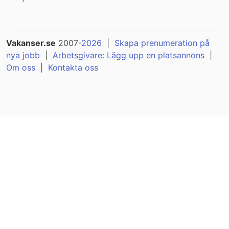
Vakanser.se
2007-
2026
|
Skapa prenumeration på
nya jobb
|
Arbetsgivare: Lägg upp en platsannons
|
Om oss
|
Kontakta oss