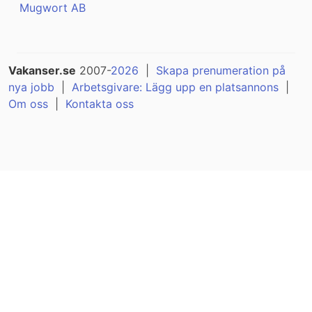
Mugwort AB
Vakanser.se
2007-
2026
|
Skapa prenumeration på
nya jobb
|
Arbetsgivare: Lägg upp en platsannons
|
Om oss
|
Kontakta oss