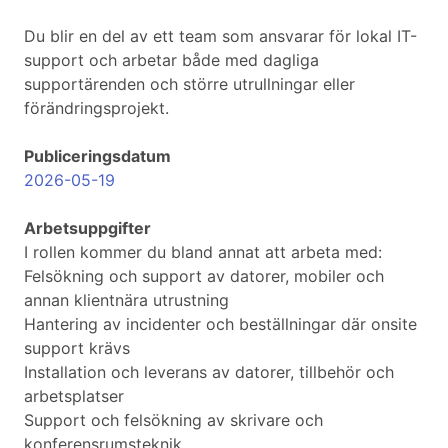
Du blir en del av ett team som ansvarar för lokal IT-
support och arbetar både med dagliga
supportärenden och större utrullningar eller
förändringsprojekt.
Publiceringsdatum
2026-05-19
Arbetsuppgifter
I rollen kommer du bland annat att arbeta med:
Felsökning och support av datorer, mobiler och
annan klientnära utrustning
Hantering av incidenter och beställningar där onsite
support krävs
Installation och leverans av datorer, tillbehör och
arbetsplatser
Support och felsökning av skrivare och
konferensrumsteknik