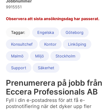
Jobbnummer
9915551
Observera att sista ansökningsdag har passerat.
Taggar:
Engelska
Göteborg
Konsultchef
Kontor
Linköping
Malmö
Miljö
Stockholm
Support
Säkerhet
Prenumerera på jobb från
Eccera Professionals AB
Fyll i din e-postadress för att få e-
postnotifiering när det dyker upp fler