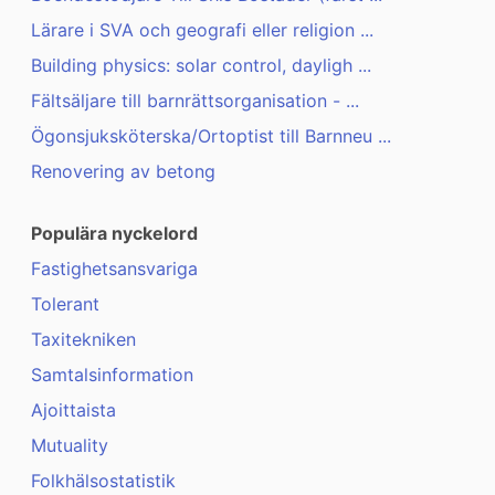
Lärare i SVA och geografi eller religion ...
Building physics: solar control, dayligh ...
Fältsäljare till barnrättsorganisation - ...
Ögonsjuksköterska/Ortoptist till Barnneu ...
Renovering av betong
Populära nyckelord
Fastighetsansvariga
Tolerant
Taxitekniken
Samtalsinformation
Ajoittaista
Mutuality
Folkhälsostatistik