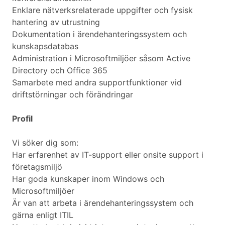
Enklare nätverksrelaterade uppgifter och fysisk
hantering av utrustning
Dokumentation i ärendehanteringssystem och
kunskapsdatabas
Administration i Microsoftmiljöer såsom Active
Directory och Office 365
Samarbete med andra supportfunktioner vid
driftstörningar och förändringar
Profil
Vi söker dig som:
Har erfarenhet av IT-support eller onsite support i
företagsmiljö
Har goda kunskaper inom Windows och
Microsoftmiljöer
Är van att arbeta i ärendehanteringssystem och
gärna enligt ITIL