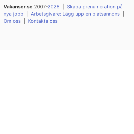
Vakanser.se
2007-
2026
|
Skapa prenumeration på
nya jobb
|
Arbetsgivare: Lägg upp en platsannons
|
Om oss
|
Kontakta oss