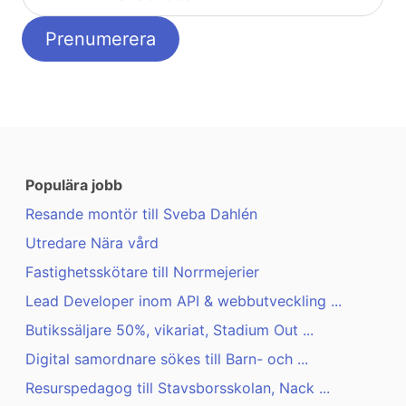
Populära jobb
Resande montör till Sveba Dahlén
Utredare Nära vård
Fastighetsskötare till Norrmejerier
Lead Developer inom API & webbutveckling ...
Butikssäljare 50%, vikariat, Stadium Out ...
Digital samordnare sökes till Barn- och ...
Resurspedagog till Stavsborsskolan, Nack ...