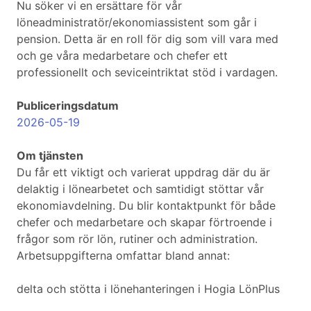
Nu söker vi en ersättare för vår
löneadministratör/ekonomiassistent som går i
pension. Detta är en roll för dig som vill vara med
och ge våra medarbetare och chefer ett
professionellt och seviceintriktat stöd i vardagen.
Publiceringsdatum
2026-05-19
Om tjänsten
Du får ett viktigt och varierat uppdrag där du är
delaktig i lönearbetet och samtidigt stöttar vår
ekonomiavdelning. Du blir kontaktpunkt för både
chefer och medarbetare och skapar förtroende i
frågor som rör lön, rutiner och administration.
Arbetsuppgifterna omfattar bland annat:
delta och stötta i lönehanteringen i Hogia LönPlus