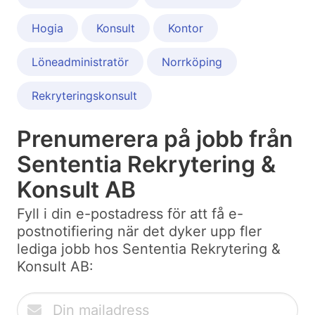
Hogia
Konsult
Kontor
Löneadministratör
Norrköping
Rekryteringskonsult
Prenumerera på jobb från
Sententia Rekrytering &
Konsult AB
Fyll i din e-postadress för att få e-
postnotifiering när det dyker upp fler
lediga jobb hos Sententia Rekrytering &
Konsult AB: