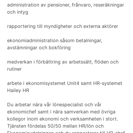
administration av pensioner, frånvaro, reseräkningar
och intyg
rapportering till myndigheter och externa aktörer
ekonomiadministration såsom betalningar,
avstämningar och bokföring
medverkan i förbättring av arbetssätt, flöden och
rutiner
arbete i ekonomisystemet Unit4 samt HR-systemet
Hailey HR
Du arbetar nära vår lönespecialist och vår
ekonomichef samt i nära samverkan med övriga
kollegor inom ekonomi och verksamheten i stort.
Tjänsten fördelas 50/50 mellan HR/lön och