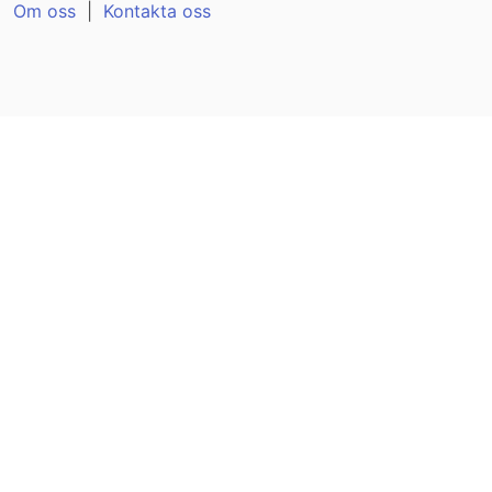
Om oss
|
Kontakta oss