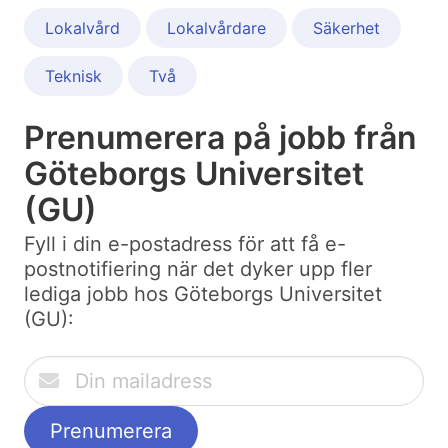
Lokalvård
Lokalvårdare
Säkerhet
Teknisk
Två
Prenumerera på jobb från
Göteborgs Universitet
(GU)
Fyll i din e-postadress för att få e-
postnotifiering när det dyker upp fler
lediga jobb hos Göteborgs Universitet
(GU):