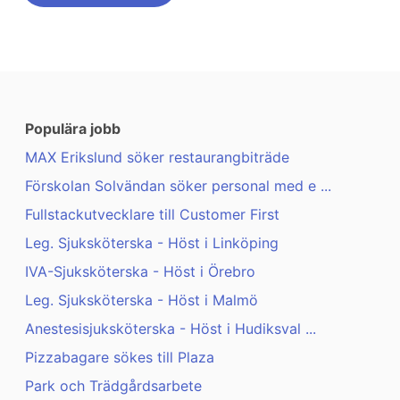
Populära jobb
MAX Erikslund söker restaurangbiträde
Förskolan Solvändan söker personal med e ...
Fullstackutvecklare till Customer First
Leg. Sjuksköterska - Höst i Linköping
IVA-Sjuksköterska - Höst i Örebro
Leg. Sjuksköterska - Höst i Malmö
Anestesisjuksköterska - Höst i Hudiksval ...
Pizzabagare sökes till Plaza
Park och Trädgårdsarbete