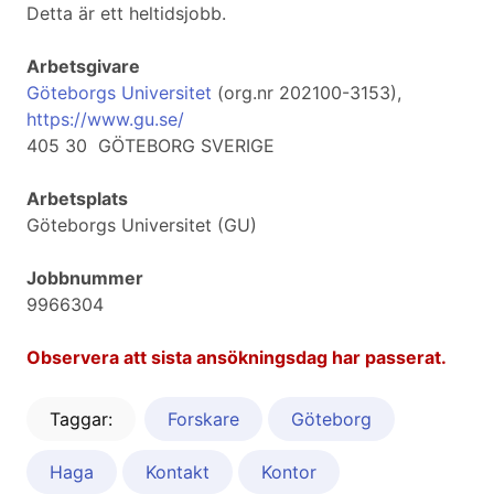
Detta är ett heltidsjobb.
Arbetsgivare
Göteborgs Universitet
(org.nr 202100-3153),
https://www.gu.se/
405 30 GÖTEBORG SVERIGE
Arbetsplats
Göteborgs Universitet (GU)
Jobbnummer
9966304
Observera att sista ansökningsdag har passerat.
Taggar:
Forskare
Göteborg
Haga
Kontakt
Kontor