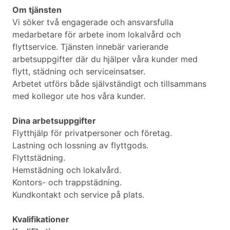
Om tjänsten
Vi söker två engagerade och ansvarsfulla
medarbetare för arbete inom lokalvård och
flyttservice. Tjänsten innebär varierande
arbetsuppgifter där du hjälper våra kunder med
flytt, städning och serviceinsatser.
Arbetet utförs både självständigt och tillsammans
med kollegor ute hos våra kunder.
Dina arbetsuppgifter
Flytthjälp för privatpersoner och företag.
Lastning och lossning av flyttgods.
Flyttstädning.
Hemstädning och lokalvård.
Kontors- och trappstädning.
Kundkontakt och service på plats.
Kvalifikationer