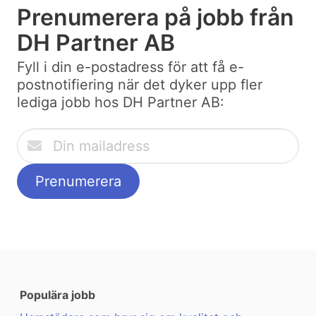
Prenumerera på jobb från
DH Partner AB
Fyll i din e-postadress för att få e-
postnotifiering när det dyker upp fler
lediga jobb hos DH Partner AB:
Populära jobb