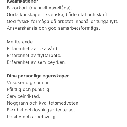
Kvalifikationer
B-körkort (manuell växellåda).
Goda kunskaper i svenska, både i tal och skrift.
God fysisk förmåga då arbetet innehåller tunga lyft.
Ansvarskänsla och god samarbetsförmåga.
Meriterande
Erfarenhet av lokalvård.
Erfarenhet av flyttarbete.
Erfarenhet av serviceyrken.
Dina personliga egenskaper
Vi söker dig som är:
Pålitlig och punktlig.
Serviceinriktad.
Noggrann och kvalitetsmedveten.
Flexibel och lösningsorienterad.
Positiv och arbetsvillig.