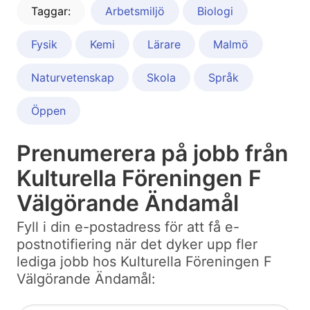
Taggar:
Arbetsmiljö
Biologi
Fysik
Kemi
Lärare
Malmö
Naturvetenskap
Skola
Språk
Öppen
Prenumerera på jobb från
Kulturella Föreningen F
Välgörande Ändamål
Fyll i din e-postadress för att få e-
postnotifiering när det dyker upp fler
lediga jobb hos Kulturella Föreningen F
Välgörande Ändamål: