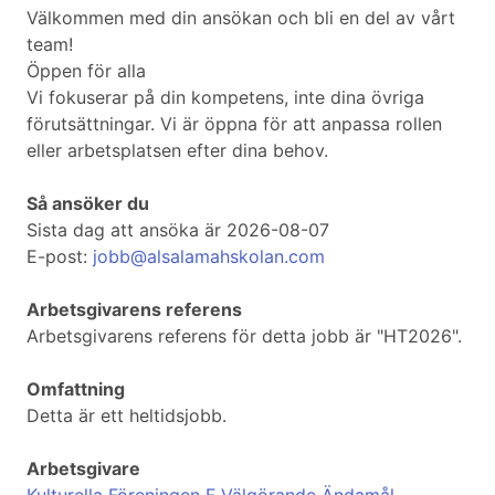
Välkommen med din ansökan och bli en del av vårt
team!
Öppen för alla
Vi fokuserar på din kompetens, inte dina övriga
förutsättningar. Vi är öppna för att anpassa rollen
eller arbetsplatsen efter dina behov.
Så ansöker du
Sista dag att ansöka är 2026-08-07
E-post:
jobb@alsalamahskolan.com
Arbetsgivarens referens
Arbetsgivarens referens för detta jobb är "HT2026".
Omfattning
Detta är ett heltidsjobb.
Arbetsgivare