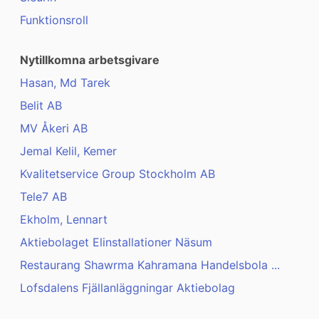
Funktionsroll
Nytillkomna arbetsgivare
Hasan, Md Tarek
Belit AB
MV Åkeri AB
Jemal Kelil, Kemer
Kvalitetservice Group Stockholm AB
Tele7 AB
Ekholm, Lennart
Aktiebolaget Elinstallationer Näsum
Restaurang Shawrma Kahramana Handelsbola ...
Lofsdalens Fjällanläggningar Aktiebolag