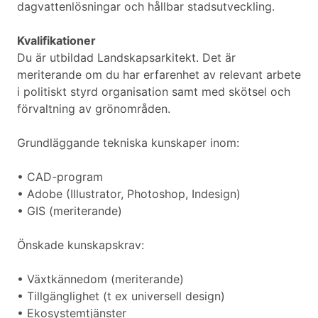
dagvattenlösningar och hållbar stadsutveckling.
Kvalifikationer
Du är utbildad Landskapsarkitekt. Det är
meriterande om du har erfarenhet av relevant arbete
i politiskt styrd organisation samt med skötsel och
förvaltning av grönområden.
Grundläggande tekniska kunskaper inom:
• CAD-program
• Adobe (Illustrator, Photoshop, Indesign)
• GIS (meriterande)
Önskade kunskapskrav:
• Växtkännedom (meriterande)
• Tillgänglighet (t ex universell design)
• Ekosystemtjänster