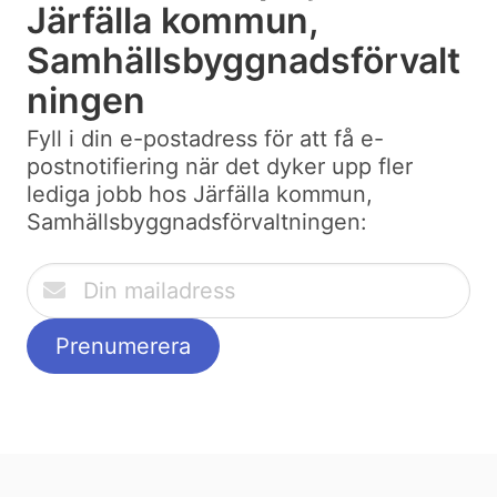
Järfälla kommun,
Samhällsbyggnadsförvalt
ningen
Fyll i din e-postadress för att få e-
postnotifiering när det dyker upp fler
lediga jobb hos Järfälla kommun,
Samhällsbyggnadsförvaltningen: