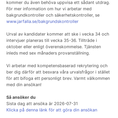
kommer du även behöva uppvisa ett sådant utdrag.
För mer information om hur vi arbetar med
bakgrundkontroller och säkerhetskontroller, se
www.jarfalla.se/bakgrundskontroller
Urval av kandidater kommer att ske i vecka 34 och
intervjuer planeras till vecka 35-36. Tillträde i
oktober eller enligt överenskommelse. Tjänsten
inleds med sex månaders provanställning.
Vi arbetar med kompetensbaserad rekrytering och
ber dig därför att besvara våra urvalsfrågor i stället
för att bifoga ett personligt brev. Varmt välkommen
med din ansökan!
Så ansöker du
Sista dag att ansöka är 2026-07-31
Klicka på denna länk för att göra din ansökan