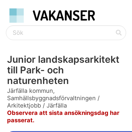
Junior landskapsarkitekt
till Park- och
naturenheten
Järfälla kommun,
Samhällsbyggnadsförvaltningen /
Arkitektjobb / Järfälla
Observera att sista ansökningsdag har
passerat.