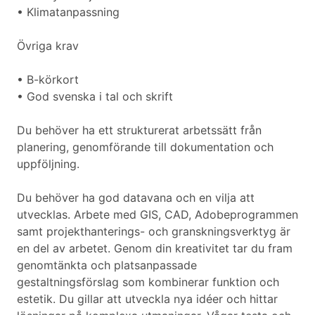
• Klimatanpassning
Övriga krav
• B-körkort
• God svenska i tal och skrift
Du behöver ha ett strukturerat arbetssätt från
planering, genomförande till dokumentation och
uppföljning.
Du behöver ha god datavana och en vilja att
utvecklas. Arbete med GIS, CAD, Adobeprogrammen
samt projekthanterings- och granskningsverktyg är
en del av arbetet. Genom din kreativitet tar du fram
genomtänkta och platsanpassade
gestaltningsförslag som kombinerar funktion och
estetik. Du gillar att utveckla nya idéer och hittar