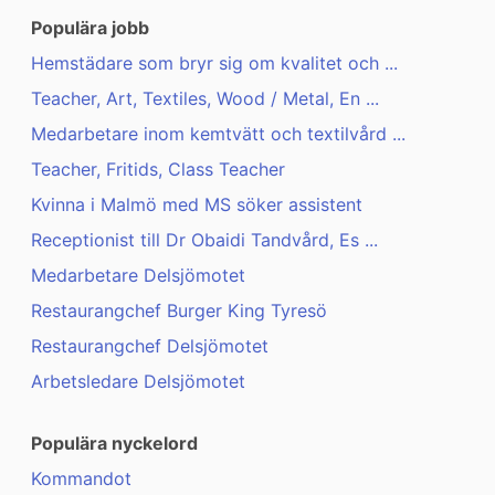
Populära jobb
Hemstädare som bryr sig om kvalitet och ...
Teacher, Art, Textiles, Wood / Metal, En ...
Medarbetare inom kemtvätt och textilvård ...
Teacher, Fritids, Class Teacher
Kvinna i Malmö med MS söker assistent
Receptionist till Dr Obaidi Tandvård, Es ...
Medarbetare Delsjömotet
Restaurangchef Burger King Tyresö
Restaurangchef Delsjömotet
Arbetsledare Delsjömotet
Populära nyckelord
Kommandot