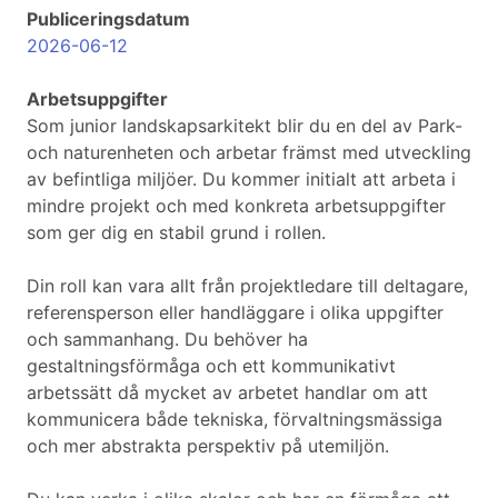
Publiceringsdatum
2026-06-12
Arbetsuppgifter
Som junior landskapsarkitekt blir du en del av Park-
och naturenheten och arbetar främst med utveckling
av befintliga miljöer. Du kommer initialt att arbeta i
mindre projekt och med konkreta arbetsuppgifter
som ger dig en stabil grund i rollen.
Din roll kan vara allt från projektledare till deltagare,
referensperson eller handläggare i olika uppgifter
och sammanhang. Du behöver ha
gestaltningsförmåga och ett kommunikativt
arbetssätt då mycket av arbetet handlar om att
kommunicera både tekniska, förvaltningsmässiga
och mer abstrakta perspektiv på utemiljön.