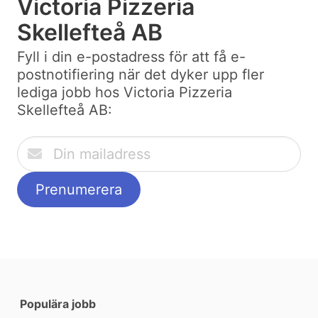
Victoria Pizzeria
Skellefteå AB
Fyll i din e-postadress för att få e-
postnotifiering när det dyker upp fler
lediga jobb hos Victoria Pizzeria
Skellefteå AB:
Populära jobb