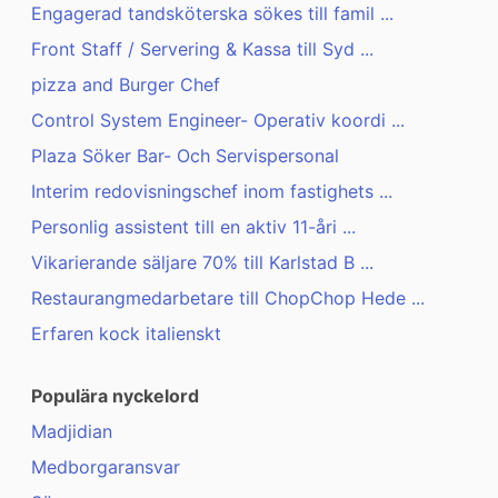
Engagerad tandsköterska sökes till famil ...
Front Staff / Servering & Kassa till Syd ...
pizza and Burger Chef
Control System Engineer- Operativ koordi ...
Plaza Söker Bar- Och Servispersonal
Interim redovisningschef inom fastighets ...
Personlig assistent till en aktiv 11-åri ...
Vikarierande säljare 70% till Karlstad B ...
Restaurangmedarbetare till ChopChop Hede ...
Erfaren kock italienskt
Populära nyckelord
Madjidian
Medborgaransvar