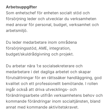
Arbetsuppgifter
Som enhetschef för enheten socialt stöd och
försörjning leder och utvecklar du verksamheten
med ansvar för personal, budget, verksamhet och
arbetsmiljö.
Du leder medarbetare inom områdena
försörjningsstöd, AME, integration,
budget/skuldrådgivning och projekt.
Du arbetar nära 1:e socialsekreterare och
medarbetare i det dagliga arbetet och skapar
förutsättningar för en rättssäker handläggning, god
kvalitet och ett professionellt bemötande. I rollen
ingår också att driva utvecklings- och
förändringsarbete utifrån verksamhetens behov och
kommande förändringar inom socialtjänsten, bland
annat med kommande aktivitetskravet.