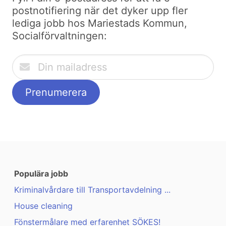
postnotifiering när det dyker upp fler
lediga jobb hos Mariestads Kommun,
Socialförvaltningen:
Populära jobb
Kriminalvårdare till Transportavdelning ...
House cleaning
Fönstermålare med erfarenhet SÖKES!