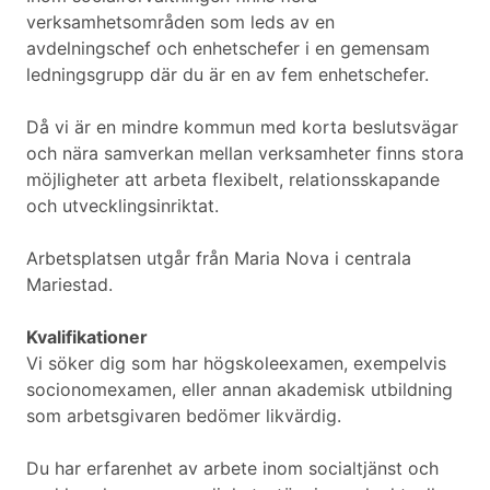
verksamhetsområden som leds av en
avdelningschef och enhetschefer i en gemensam
ledningsgrupp där du är en av fem enhetschefer.
Då vi är en mindre kommun med korta beslutsvägar
och nära samverkan mellan verksamheter finns stora
möjligheter att arbeta flexibelt, relationsskapande
och utvecklingsinriktat.
Arbetsplatsen utgår från Maria Nova i centrala
Mariestad.
Kvalifikationer
Vi söker dig som har högskoleexamen, exempelvis
socionomexamen, eller annan akademisk utbildning
som arbetsgivaren bedömer likvärdig.
Du har erfarenhet av arbete inom socialtjänst och