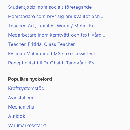
Studentjobb inom socialt företagande
Hemstädare som bryr sig om kvalitet och ...
Teacher, Art, Textiles, Wood / Metal, En ...
Medarbetare inom kemtvätt och textilvård ...
Teacher, Fritids, Class Teacher
Kvinna i Malmö med MS söker assistent
Receptionist till Dr Obaidi Tandvård, Es ...
Populära nyckelord
Kraftsystemstöd
Avinstallera
Mechanichal
Autlook
Varumärkesstarkt