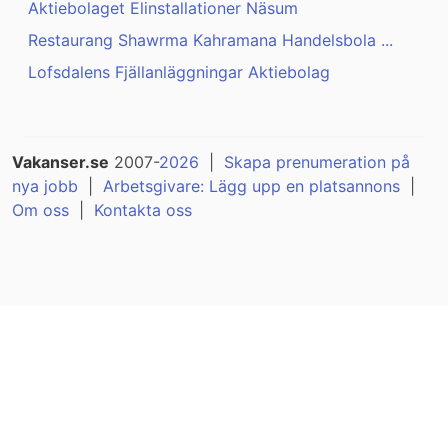
Aktiebolaget Elinstallationer Näsum
Restaurang Shawrma Kahramana Handelsbola ...
Lofsdalens Fjällanläggningar Aktiebolag
Vakanser.se
2007-
2026
|
Skapa prenumeration på
nya jobb
|
Arbetsgivare: Lägg upp en platsannons
|
Om oss
|
Kontakta oss