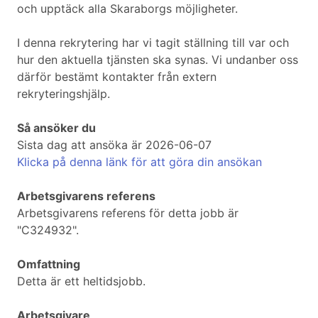
och upptäck alla Skaraborgs möjligheter.
I denna rekrytering har vi tagit ställning till var och
hur den aktuella tjänsten ska synas. Vi undanber oss
därför bestämt kontakter från extern
rekryteringshjälp.
Så ansöker du
Sista dag att ansöka är 2026-06-07
Klicka på denna länk för att göra din ansökan
Arbetsgivarens referens
Arbetsgivarens referens för detta jobb är
"C324932".
Omfattning
Detta är ett heltidsjobb.
Arbetsgivare