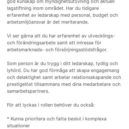
god kunskap om myndighetsutövning och aktuell
lagstiftning inom området. Har du tidigare
erfarenhet av ledarskap med personal, budget och
arbetsmiljöansvar är det meriterande.
Vi ser gärna att du har erfarenhet av utvecklings-
och förändringsarbete samt ett intresse för
arbetsmarknads- och försörjningsstödsfrågor.
Som person är du trygg i ditt ledarskap, tydlig och
lyhörd. Du har god förmåga att skapa engagemang
och delaktighet samt arbetar relationsskapande och
prestigelöst tillsammans med dina medarbetare och
samarbetspartners.
För att lyckas i rollen behöver du också:
* Kunna prioritera och fatta beslut i komplexa
situationer