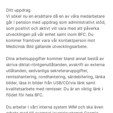
Ditt uppdrag
Vi söker nu en ersättare då en av våra medarbetare
går i pension med uppdrag som administrativt stöd,
som positivt och aktivt vill vara med att påverka
utvecklingen på vår enhet samt inom BFC. Du
kommer framöver vara vår kontaktperson mot
Medicinsk Bild gällande utvecklingsarbete.
Dina arbetsuppgifter kommer bland annat bestå av
skriva diktat-röntgenutlåtanden, avskrift av externa
utlåtanden, sedvanliga sekreteraruppgifter,
remisshantering, rondhantering, särdebitering, länka
bilder, läsa in bilder från USB/CD/via länk samt
kvalitetsarbete med remisser. Du är en viktig länk i
flödet för hela BFC.
Du arbetar i vårt interna system WIM och ska även