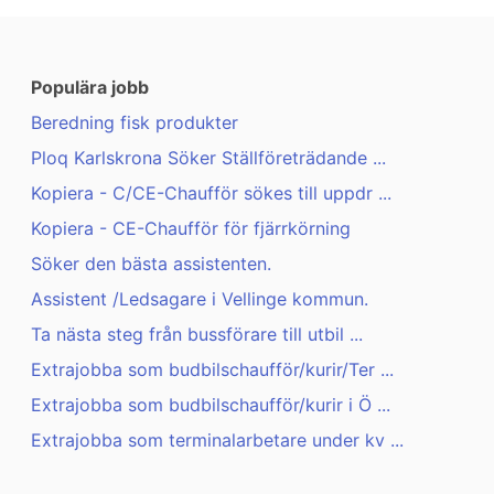
Populära jobb
Beredning fisk produkter
Ploq Karlskrona Söker Ställföreträdande ...
Kopiera - C/CE-Chaufför sökes till uppdr ...
Kopiera - CE-Chaufför för fjärrkörning
Söker den bästa assistenten.
Assistent /Ledsagare i Vellinge kommun.
Ta nästa steg från bussförare till utbil ...
Extrajobba som budbilschaufför/kurir/Ter ...
Extrajobba som budbilschaufför/kurir i Ö ...
Extrajobba som terminalarbetare under kv ...