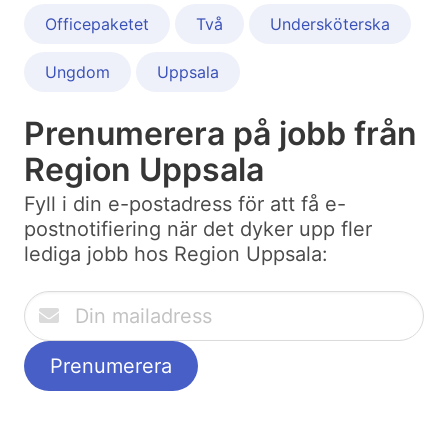
Officepaketet
Två
Undersköterska
Ungdom
Uppsala
Prenumerera på jobb från
Region Uppsala
Fyll i din e-postadress för att få e-
postnotifiering när det dyker upp fler
lediga jobb hos Region Uppsala: