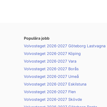
Populära jobb
Volvosteget 2026-2027 Göteborg Lastvagna .
Volvosteget 2026-2027 Köping
Volvosteget 2026-2027 Vara
Volvosteget 2026-2027 Borås
Volvosteget 2026-2027 Umeå
Volvosteget 2026-2027 Eskilstuna
Volvosteget 2026-2027 Flen
Volvosteget 2026-2027 Skövde