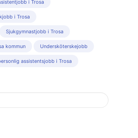
istentjobb i Trosa
kjobb i Trosa
Sjukgymnastjobb i Trosa
sa kommun
Undersköterskejobb
ersonlig assistentsjobb i Trosa