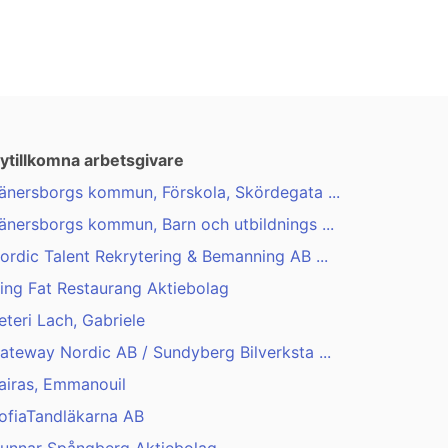
ytillkomna arbetsgivare
änersborgs kommun, Förskola, Skördegata ...
änersborgs kommun, Barn och utbildnings ...
ordic Talent Rekrytering & Bemanning AB ...
ing Fat Restaurang Aktiebolag
eteri Lach, Gabriele
ateway Nordic AB / Sundyberg Bilverksta ...
airas, Emmanouil
ofiaTandläkarna AB