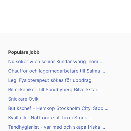
Populära jobb
Nu söker vi en senior Kundansvarig inom ...
Chaufför och lagermedarbetare till Salma ...
Leg. Fysioterapeut sökes för uppdrag
Bilmekaniker Till Sundbyberg Bilverkstad ...
Snickare Övik
Butikschef - Hemköp Stockholm City, Stoc ...
Kväll eller Nattförare till taxi i Stock ...
Tandhygienist - var med och skapa friska ...