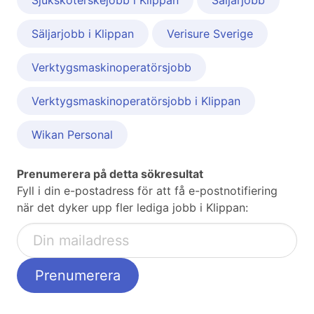
Sjuksköterskejobb i Klippan
Säljarjobb
Säljarjobb i Klippan
Verisure Sverige
Verktygsmaskinoperatörsjobb
Verktygsmaskinoperatörsjobb i Klippan
Wikan Personal
Prenumerera på detta sökresultat
Fyll i din e-postadress för att få e-postnotifiering
när det dyker upp fler lediga jobb i Klippan: