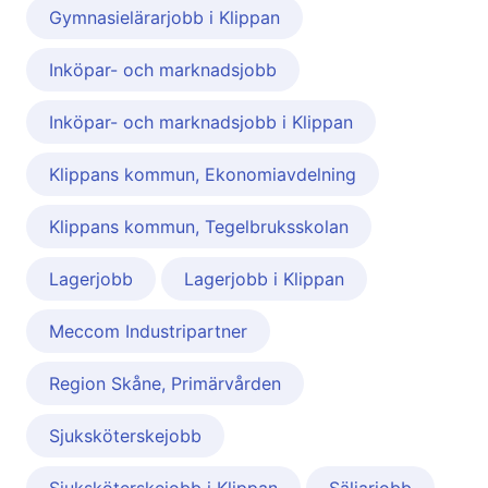
Gymnasielärarjobb i Klippan
Inköpar- och marknadsjobb
Inköpar- och marknadsjobb i Klippan
Klippans kommun, Ekonomiavdelning
Klippans kommun, Tegelbruksskolan
Lagerjobb
Lagerjobb i Klippan
Meccom Industripartner
Region Skåne, Primärvården
Sjuksköterskejobb