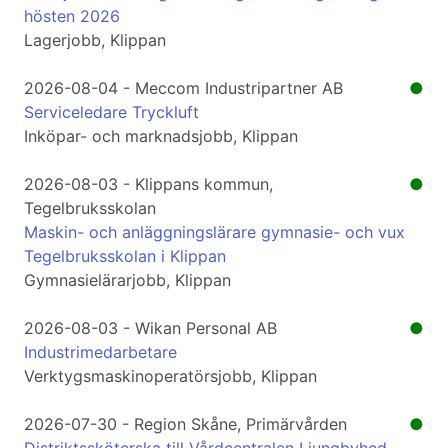
hösten 2026
Lagerjobb, Klippan
2026-08-04 - Meccom Industripartner AB
●
Serviceledare Tryckluft
Inköpar- och marknadsjobb, Klippan
2026-08-03 - Klippans kommun,
●
Tegelbruksskolan
Maskin- och anläggningslärare gymnasie- och vux
Tegelbruksskolan i Klippan
Gymnasielärarjobb, Klippan
2026-08-03 - Wikan Personal AB
●
Industrimedarbetare
Verktygsmaskinoperatörsjobb, Klippan
2026-07-30 - Region Skåne, Primärvården
●