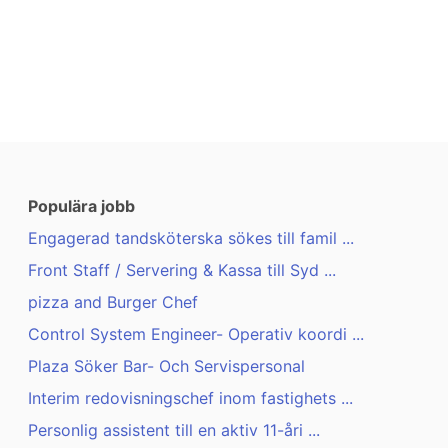
Populära jobb
Engagerad tandsköterska sökes till famil ...
Front Staff / Servering & Kassa till Syd ...
pizza and Burger Chef
Control System Engineer- Operativ koordi ...
Plaza Söker Bar- Och Servispersonal
Interim redovisningschef inom fastighets ...
Personlig assistent till en aktiv 11-åri ...