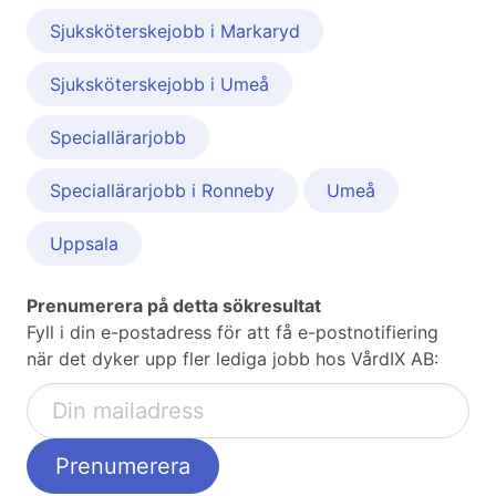
Sjuksköterskejobb i Markaryd
Sjuksköterskejobb i Umeå
Speciallärarjobb
Speciallärarjobb i Ronneby
Umeå
Uppsala
Prenumerera på detta sökresultat
Fyll i din e-postadress för att få e-postnotifiering
när det dyker upp fler lediga jobb hos VårdIX AB: