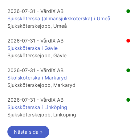
2026-07-31 - VårdIX AB
●
Sjuksköterska (allmänsjuksköterska) i Umeå
Sjuksköterskejobb, Umeå
2026-07-31 - VårdIX AB
●
Sjuksköterska i Gävle
Sjuksköterskejobb, Gävle
2026-07-31 - VårdIX AB
●
Skolsköterska i Markaryd
Sjuksköterskejobb, Markaryd
2026-07-31 - VårdIX AB
●
Sjuksköterska i Linköping
Sjuksköterskejobb, Linköping
Nästa sida »