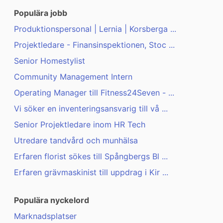
Populära jobb
Produktionspersonal | Lernia | Korsberga ...
Projektledare - Finansinspektionen, Stoc ...
Senior Homestylist
Community Management Intern
Operating Manager till Fitness24Seven - ...
Vi söker en inventeringsansvarig till vå ...
Senior Projektledare inom HR Tech
Utredare tandvård och munhälsa
Erfaren florist sökes till Spångbergs Bl ...
Erfaren grävmaskinist till uppdrag i Kir ...
Populära nyckelord
Marknadsplatser