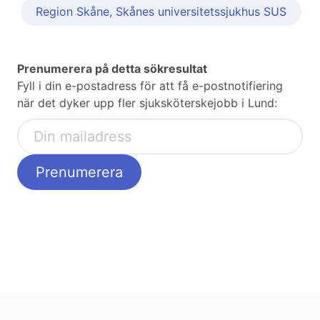
Region Skåne, Skånes universitetssjukhus SUS
Prenumerera på detta sökresultat
Fyll i din e-postadress för att få e-postnotifiering
när det dyker upp fler sjuksköterskejobb i Lund: