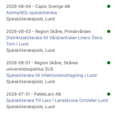
2026-08-04 - Capio Sverige AB
●
Astma/KOL-sjuksköterska
Sjuksköterskejobb, Lund
2026-08-03 - Region Skåne, Primärvården
●
Distriktssköterska till Vårdcentralen Linero Östra
Torn i Lund
Sjuksköterskejobb, Lund
2026-08-01 - Region Skåne, Skånes
●
universitetssjukhus SUS
Sjuksköterska till Infektionsmottagning i Lund
Sjuksköterskejobb, Lund
2026-07-31 - PaMeLaro AB
●
Sjuksköterska Till Laro I Landskrona Och/eller Lund
Sjuksköterskejobb, Lund