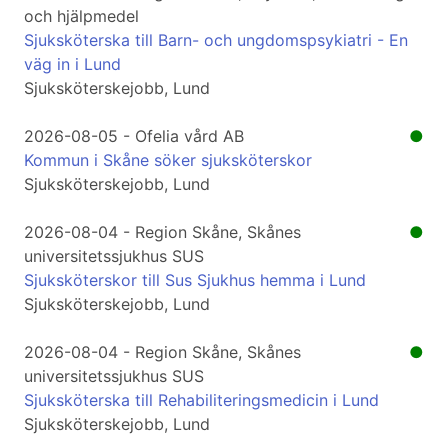
och hjälpmedel
Sjuksköterska till Barn- och ungdomspsykiatri - En
väg in i Lund
Sjuksköterskejobb, Lund
2026-08-05 - Ofelia vård AB
●
Kommun i Skåne söker sjuksköterskor
Sjuksköterskejobb, Lund
2026-08-04 - Region Skåne, Skånes
●
universitetssjukhus SUS
Sjuksköterskor till Sus Sjukhus hemma i Lund
Sjuksköterskejobb, Lund
2026-08-04 - Region Skåne, Skånes
●
universitetssjukhus SUS
Sjuksköterska till Rehabiliteringsmedicin i Lund
Sjuksköterskejobb, Lund