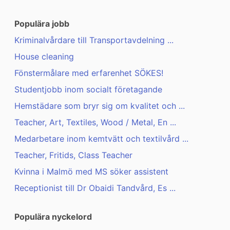
Populära jobb
Kriminalvårdare till Transportavdelning ...
House cleaning
Fönstermålare med erfarenhet SÖKES!
Studentjobb inom socialt företagande
Hemstädare som bryr sig om kvalitet och ...
Teacher, Art, Textiles, Wood / Metal, En ...
Medarbetare inom kemtvätt och textilvård ...
Teacher, Fritids, Class Teacher
Kvinna i Malmö med MS söker assistent
Receptionist till Dr Obaidi Tandvård, Es ...
Populära nyckelord