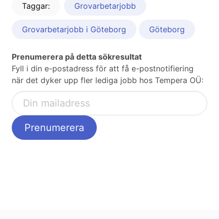
Taggar:
Grovarbetarjobb
Grovarbetarjobb i Göteborg
Göteborg
Prenumerera på detta sökresultat
Fyll i din e-postadress för att få e-postnotifiering
när det dyker upp fler lediga jobb hos Tempera OÜ: