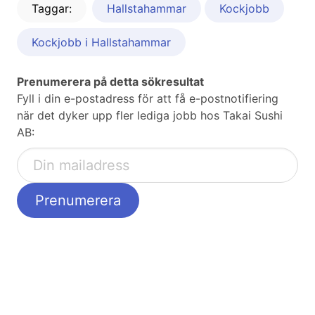
Taggar:
Hallstahammar
Kockjobb
Kockjobb i Hallstahammar
Prenumerera på detta sökresultat
Fyll i din e-postadress för att få e-postnotifiering
när det dyker upp fler lediga jobb hos Takai Sushi
AB: