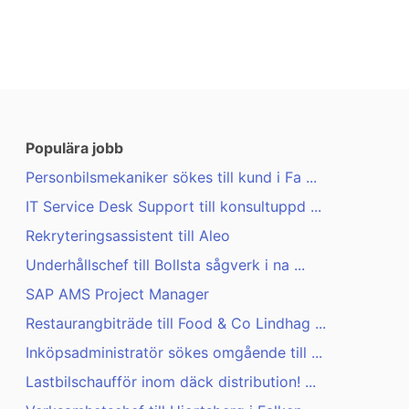
Populära jobb
Personbilsmekaniker sökes till kund i Fa ...
IT Service Desk Support till konsultuppd ...
Rekryteringsassistent till Aleo
Underhållschef till Bollsta sågverk i na ...
SAP AMS Project Manager
Restaurangbiträde till Food & Co Lindhag ...
Inköpsadministratör sökes omgående till ...
Lastbilschaufför inom däck distribution! ...