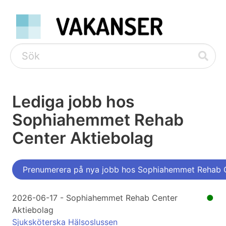
Lediga jobb hos
Sophiahemmet Rehab
Center Aktiebolag
Prenumerera på nya jobb hos Sophiahemmet Rehab C
2026-06-17 - Sophiahemmet Rehab Center
●
Aktiebolag
Sjuksköterska Hälsoslussen