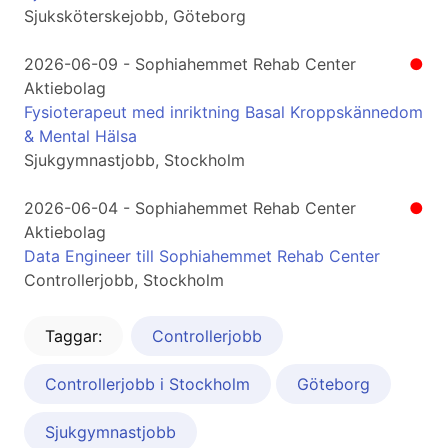
Sjuksköterskejobb, Göteborg
2026-06-09 - Sophiahemmet Rehab Center
●
Aktiebolag
Fysioterapeut med inriktning Basal Kroppskännedom
& Mental Hälsa
Sjukgymnastjobb, Stockholm
2026-06-04 - Sophiahemmet Rehab Center
●
Aktiebolag
Data Engineer till Sophiahemmet Rehab Center
Controllerjobb, Stockholm
Taggar:
Controllerjobb
Controllerjobb i Stockholm
Göteborg
Sjukgymnastjobb