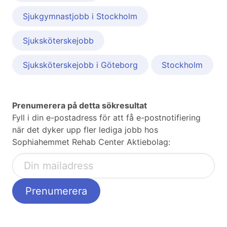
Sjukgymnastjobb i Stockholm
Sjuksköterskejobb
Sjuksköterskejobb i Göteborg
Stockholm
Prenumerera på detta sökresultat
Fyll i din e-postadress för att få e-postnotifiering
när det dyker upp fler lediga jobb hos
Sophiahemmet Rehab Center Aktiebolag: