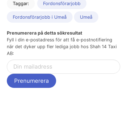
Taggar:
Fordonsförarjobb
Fordonsförarjobb i Umeå
Umeå
Prenumerera på detta sökresultat
Fyll i din e-postadress för att få e-postnotifiering
när det dyker upp fler lediga jobb hos Shah 14 Taxi
AB: