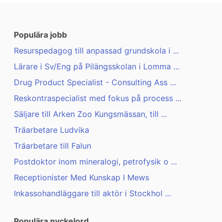
Populära jobb
Resurspedagog till anpassad grundskola i ...
Lärare i Sv/Eng på Pilängsskolan i Lomma ...
Drug Product Specialist - Consulting Ass ...
Reskontraspecialist med fokus på process ...
Säljare till Arken Zoo Kungsmässan, till ...
Träarbetare Ludvika
Träarbetare till Falun
Postdoktor inom mineralogi, petrofysik o ...
Receptionister Med Kunskap I Mews
Inkassohandläggare till aktör i Stockhol ...
Populära nyckelord