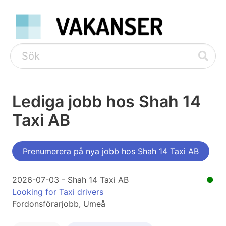
Lediga jobb hos Shah 14
Taxi AB
Prenumerera på nya jobb hos Shah 14 Taxi AB
2026-07-03 - Shah 14 Taxi AB
●
Looking for Taxi drivers
Fordonsförarjobb, Umeå