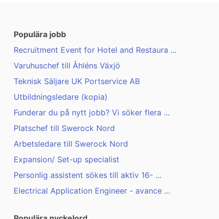
Populära jobb
Recruitment Event for Hotel and Restaura ...
Varuhuschef till Åhléns Växjö
Teknisk Säljare UK Portservice AB
Utbildningsledare (kopia)
Funderar du på nytt jobb? Vi söker flera ...
Platschef till Swerock Nord
Arbetsledare till Swerock Nord
Expansion/ Set-up specialist
Personlig assistent sökes till aktiv 16- ...
Electrical Application Engineer - avance ...
Populära nyckelord