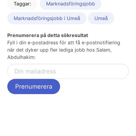
Taggar:
Marknadsföringsjobb
Marknadsföringsjobb i Umeå
Umeå
Prenumerera på detta sökresultat
Fyll i din e-postadress för att få e-postnotifiering
när det dyker upp fler lediga jobb hos Salem,
Abdulhakim: