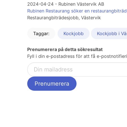
2024-04-24 - Rubinen Västervik AB
Rubinen Restaurang söker en restaurangbiträd
Restaurangbiträdesjobb, Västervik
Taggar:
Kockjobb
Kockjobb i Vä
Prenumerera på detta sökresultat
Fyll i din e-postadress för att få e-postnotifi