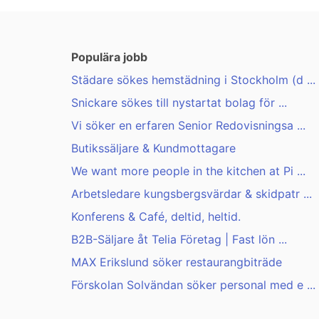
Populära jobb
Städare sökes hemstädning i Stockholm (d ...
Snickare sökes till nystartat bolag för ...
Vi söker en erfaren Senior Redovisningsa ...
Butikssäljare & Kundmottagare
We want more people in the kitchen at Pi ...
Arbetsledare kungsbergsvärdar & skidpatr ...
Konferens & Café, deltid, heltid.
B2B-Säljare åt Telia Företag | Fast lön ...
MAX Erikslund söker restaurangbiträde
Förskolan Solvändan söker personal med e ...