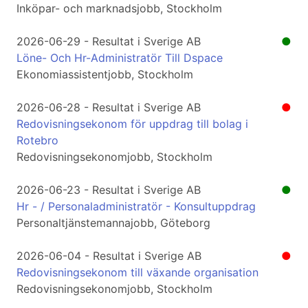
Inköpar- och marknadsjobb, Stockholm
2026-06-29 - Resultat i Sverige AB
●
Löne- Och Hr-Administratör Till Dspace
Ekonomiassistentjobb, Stockholm
2026-06-28 - Resultat i Sverige AB
●
Redovisningsekonom för uppdrag till bolag i
Rotebro
Redovisningsekonomjobb, Stockholm
2026-06-23 - Resultat i Sverige AB
●
Hr - / Personaladministratör - Konsultuppdrag
Personaltjänstemannajobb, Göteborg
2026-06-04 - Resultat i Sverige AB
●
Redovisningsekonom till växande organisation
Redovisningsekonomjobb, Stockholm