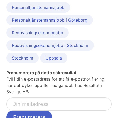
Personaltjänstemannajobb
Personaltjänstemannajobb i Göteborg
Redovisningsekonomjobb
Redovisningsekonomjobb i Stockholm
Stockholm
Uppsala
Prenumerera på detta sökresultat
Fyll i din e-postadress för att få e-postnotifiering
när det dyker upp fler lediga jobb hos Resultat i
Sverige AB: