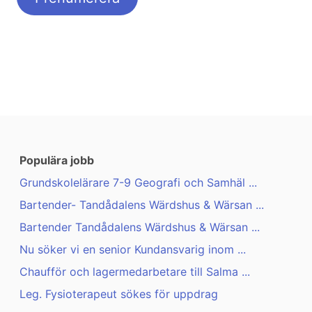
Populära jobb
Grundskolelärare 7-9 Geografi och Samhäl ...
Bartender- Tandådalens Wärdshus & Wärsan ...
Bartender Tandådalens Wärdshus & Wärsan ...
Nu söker vi en senior Kundansvarig inom ...
Chaufför och lagermedarbetare till Salma ...
Leg. Fysioterapeut sökes för uppdrag