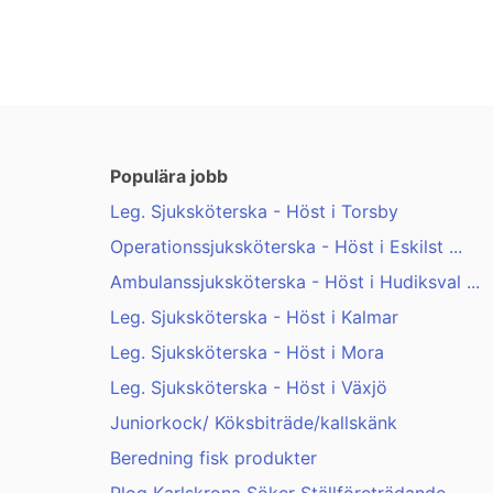
Populära jobb
Leg. Sjuksköterska - Höst i Torsby
Operationssjuksköterska - Höst i Eskilst ...
Ambulanssjuksköterska - Höst i Hudiksval ...
Leg. Sjuksköterska - Höst i Kalmar
Leg. Sjuksköterska - Höst i Mora
Leg. Sjuksköterska - Höst i Växjö
Juniorkock/ Köksbiträde/kallskänk
Beredning fisk produkter