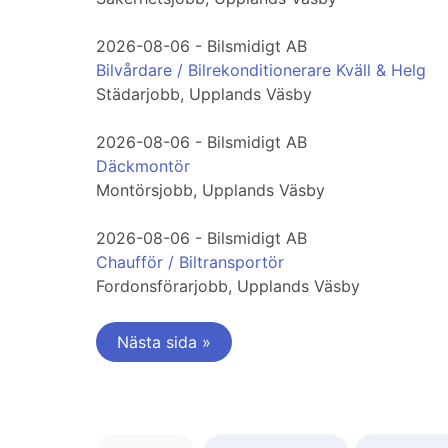
2026-08-06 - Bilsmidigt AB
Bilvårdare / Bilrekonditionerare Kväll & Helg
Städarjobb, Upplands Väsby
2026-08-06 - Bilsmidigt AB
Däckmontör
Montörsjobb, Upplands Väsby
2026-08-06 - Bilsmidigt AB
Chaufför / Biltransportör
Fordonsförarjobb, Upplands Väsby
Nästa sida »