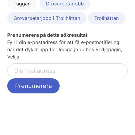
Taggar:
Grovarbetarjobb
Grovarbetarjobb i Trollhättan
Trollhättan
Prenumerera på detta sökresultat
Fyll i din e-postadress för att få e-postnotifiering
när det dyker upp fler lediga jobb hos Redjepagic,
Velija: