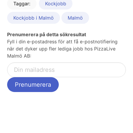
Taggar:
Kockjobb
Kockjobb i Malmö
Malmö
Prenumerera på detta sökresultat
Fyll i din e-postadress för att få e-postnotifiering
när det dyker upp fler lediga jobb hos PizzaLive
Malmö AB: