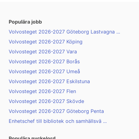
Populära jobb
Volvosteget 2026-2027 Göteborg Lastvagna ...
Volvosteget 2026-2027 Köping
Volvosteget 2026-2027 Vara
Volvosteget 2026-2027 Borås
Volvosteget 2026-2027 Umeå
Volvosteget 2026-2027 Eskilstuna
Volvosteget 2026-2027 Flen
Volvosteget 2026-2027 Skövde
Volvosteget 2026-2027 Göteborg Penta
Enhetschef till bibliotek och samhällsvä ...
Populära nyckelord