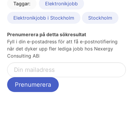
Taggar:
Elektronikjobb
Elektronikjobb i Stockholm
Stockholm
Prenumerera på detta sökresultat
Fyll i din e-postadress för att få e-postnotifiering
när det dyker upp fler lediga jobb hos Nexergy
Consulting AB: