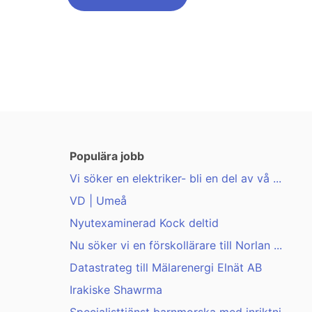
Populära jobb
Vi söker en elektriker- bli en del av vå ...
VD | Umeå
Nyutexaminerad Kock deltid
Nu söker vi en förskollärare till Norlan ...
Datastrateg till Mälarenergi Elnät AB
Irakiske Shawrma