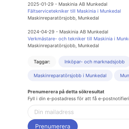
2025-01-29 - Maskinia AB Munkedal
Fältservicetekniker till Maskinia i Munkedal
Maskinreparatörsjobb, Munkedal
2024-04-29 - Maskinia AB Munkedal
Verkmästare- och tekniker till Maskinia i Munk
Maskinreparatörsjobb, Munkedal
Taggar:
Inköpar- och marknadsjobb
Maskinreparatörsjobb i Munkedal
Mun
Prenumerera på detta sökresultat
Fyll i din e-postadress för att få e-postnotifi