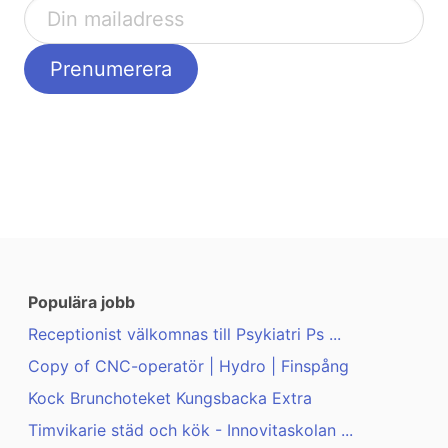
Populära jobb
Receptionist välkomnas till Psykiatri Ps ...
Copy of CNC-operatör | Hydro | Finspång
Kock Brunchoteket Kungsbacka Extra
Timvikarie städ och kök - Innovitaskolan ...