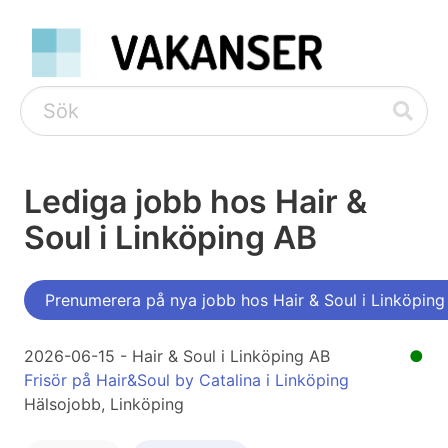
Lediga jobb hos Hair &
Soul i Linköping AB
Prenumerera på nya jobb hos Hair & Soul i Linköping
2026-06-15 - Hair & Soul i Linköping AB
●
Frisör på Hair&Soul by Catalina i Linköping
Hälsojobb, Linköping