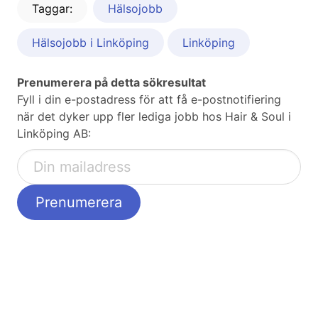
Taggar:
Hälsojobb
Hälsojobb i Linköping
Linköping
Prenumerera på detta sökresultat
Fyll i din e-postadress för att få e-postnotifiering
när det dyker upp fler lediga jobb hos Hair & Soul i
Linköping AB: