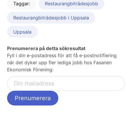
Taggar:
Restaurangbiträdesjobb
Restaurangbiträdesjobb i Uppsala
Uppsala
Prenumerera på detta sökresultat
Fyll i din e-postadress för att få e-postnotifiering
när det dyker upp fler lediga jobb hos Fasanen
Ekonomisk Förening: