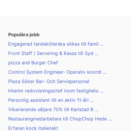
Populära jobb
Engagerad tandsköterska sökes till famil ...
Front Staff / Servering & Kassa till Syd ...
pizza and Burger Chef
Control System Engineer- Operativ koordi ...
Plaza Söker Bar- Och Servispersonal
Interim redovisningschef inom fastighets ...
Personlig assistent till en aktiv 11-åri ...
Vikarierande säljare 70% till Karlstad B ...
Restaurangmedarbetare till ChopChop Hede ...
Erfaren kock italienskt