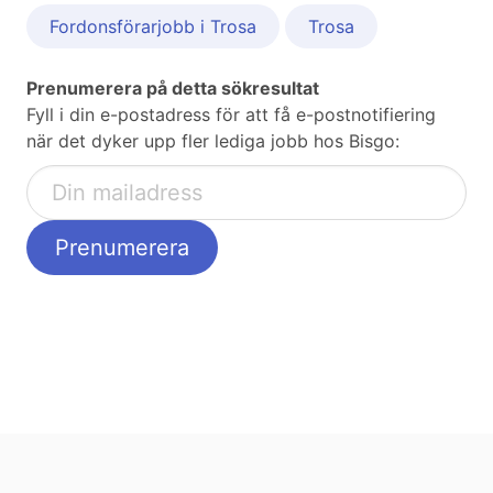
Fordonsförarjobb i Trosa
Trosa
Prenumerera på detta sökresultat
Fyll i din e-postadress för att få e-postnotifiering
när det dyker upp fler lediga jobb hos Bisgo: