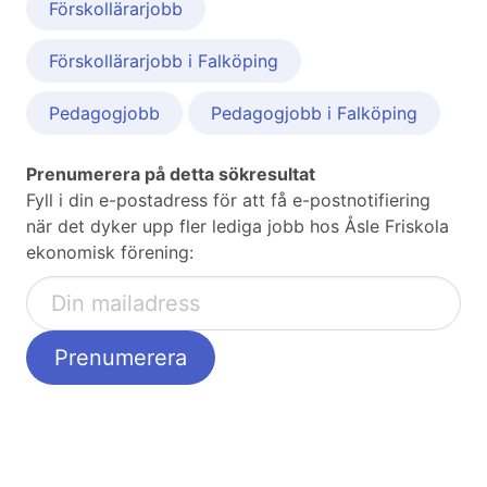
Förskollärarjobb
Förskollärarjobb i Falköping
Pedagogjobb
Pedagogjobb i Falköping
Prenumerera på detta sökresultat
Fyll i din e-postadress för att få e-postnotifiering
när det dyker upp fler lediga jobb hos Åsle Friskola
ekonomisk förening: