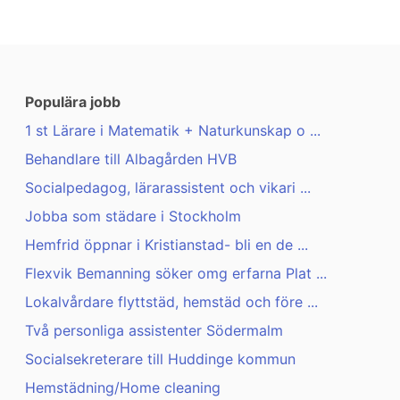
Populära jobb
1 st Lärare i Matematik + Naturkunskap o ...
Behandlare till Albagården HVB
Socialpedagog, lärarassistent och vikari ...
Jobba som städare i Stockholm
Hemfrid öppnar i Kristianstad- bli en de ...
Flexvik Bemanning söker omg erfarna Plat ...
Lokalvårdare flyttstäd, hemstäd och före ...
Två personliga assistenter Södermalm
Socialsekreterare till Huddinge kommun
Hemstädning/Home cleaning