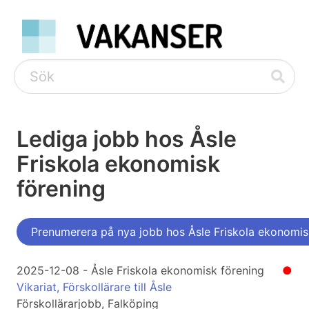
Lediga jobb hos Åsle
Friskola ekonomisk
förening
Prenumerera på nya jobb hos Åsle Friskola ekonomis
2025-12-08 - Åsle Friskola ekonomisk förening
●
Vikariat, Förskollärare till Åsle
Förskollärarjobb, Falköping