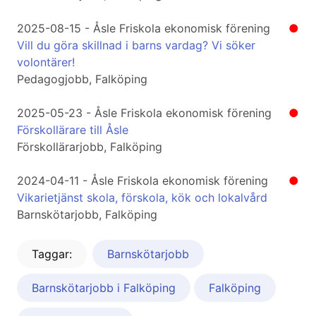
2025-08-15 - Åsle Friskola ekonomisk förening
●
Vill du göra skillnad i barns vardag? Vi söker
volontärer!
Pedagogjobb, Falköping
2025-05-23 - Åsle Friskola ekonomisk förening
●
Förskollärare till Åsle
Förskollärarjobb, Falköping
2024-04-11 - Åsle Friskola ekonomisk förening
●
Vikarietjänst skola, förskola, kök och lokalvård
Barnskötarjobb, Falköping
Taggar:
Barnskötarjobb
Barnskötarjobb i Falköping
Falköping