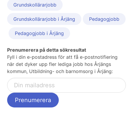
Grundskollärarjobb
Grundskollärarjobb i Årjäng
Pedagogjobb
Pedagogjobb i Årjäng
Prenumerera på detta sökresultat
Fyll i din e-postadress för att få e-postnotifiering
när det dyker upp fler lediga jobb hos Årjängs
kommun, Utbildning- och barnomsorg i Årjäng: