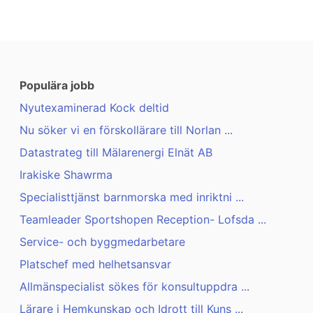
Populära jobb
Nyutexaminerad Kock deltid
Nu söker vi en förskollärare till Norlan ...
Datastrateg till Mälarenergi Elnät AB
Irakiske Shawrma
Specialisttjänst barnmorska med inriktni ...
Teamleader Sportshopen Reception- Lofsda ...
Service- och byggmedarbetare
Platschef med helhetsansvar
Allmänspecialist sökes för konsultuppdra ...
Lärare i Hemkunskap och Idrott till Kuns ...