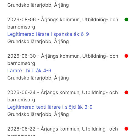
Grundskollärarjobb, Årjäng
2026-08-06 - Årjängs kommun, Utbildning- och
●
barnomsorg
Legitimerad lärare i spanska åk 6-9
Grundskollärarjobb, Årjäng
2026-06-30 - Årjängs kommun, Utbildning- och
●
barnomsorg
Lärare i bild åk 4-6
Grundskollärarjobb, Årjäng
2026-06-24 - Årjängs kommun, Utbildning- och
●
barnomsorg
Legitimerad textillärare i slöjd åk 3-9
Grundskollärarjobb, Årjäng
2026-06-22 - Årjängs kommun, Utbildning- och
●