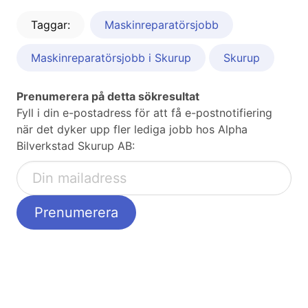
Taggar:
Maskinreparatörsjobb
Maskinreparatörsjobb i Skurup
Skurup
Prenumerera på detta sökresultat
Fyll i din e-postadress för att få e-postnotifiering
när det dyker upp fler lediga jobb hos Alpha
Bilverkstad Skurup AB: