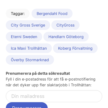
Taggar:
Bergendahl Food
City Gross Sverige
CityGross
Eterni Sweden
Handlarn Göteborg
Ica Maxi Trollhättan
Koberg Förvaltning
Överby Stormarknad
Prenumerera på detta sökresultat
Fyll i din e-postadress för att få e-postnotifiering
när det dyker upp fler slaktarjobb i Trollhättan: