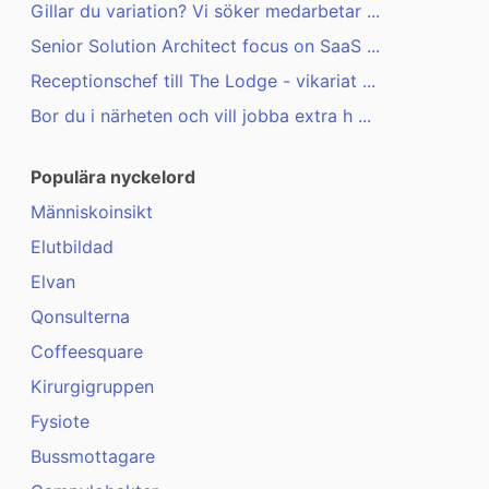
Gillar du variation? Vi söker medarbetar ...
Senior Solution Architect focus on SaaS ...
Receptionschef till The Lodge - vikariat ...
Bor du i närheten och vill jobba extra h ...
Populära nyckelord
Människoinsikt
Elutbildad
Elvan
Qonsulterna
Coffeesquare
Kirurgigruppen
Fysiote
Bussmottagare