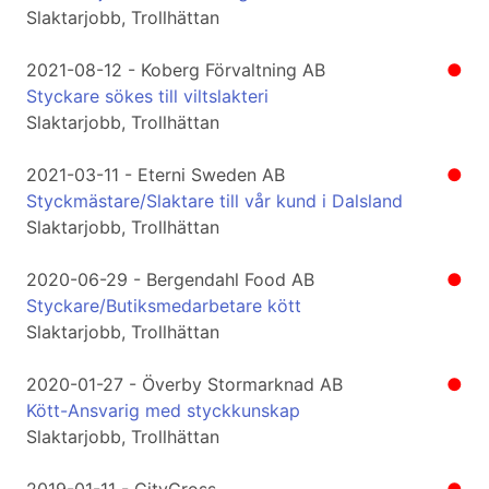
Slaktarjobb, Trollhättan
2021-08-12 - Koberg Förvaltning AB
●
Styckare sökes till viltslakteri
Slaktarjobb, Trollhättan
2021-03-11 - Eterni Sweden AB
●
Styckmästare/Slaktare till vår kund i Dalsland
Slaktarjobb, Trollhättan
2020-06-29 - Bergendahl Food AB
●
Styckare/Butiksmedarbetare kött
Slaktarjobb, Trollhättan
2020-01-27 - Överby Stormarknad AB
●
Kött-Ansvarig med styckkunskap
Slaktarjobb, Trollhättan