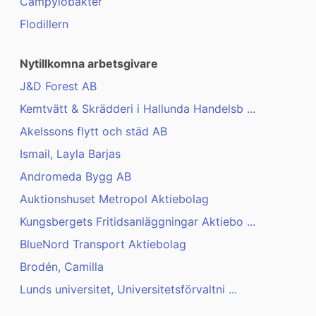
Campylobakter
Flodillern
Nytillkomna arbetsgivare
J&D Forest AB
Kemtvätt & Skrädderi i Hallunda Handelsb ...
Akelssons flytt och städ AB
Ismail, Layla Barjas
Andromeda Bygg AB
Auktionshuset Metropol Aktiebolag
Kungsbergets Fritidsanläggningar Aktiebo ...
BlueNord Transport Aktiebolag
Brodén, Camilla
Lunds universitet, Universitetsförvaltni ...