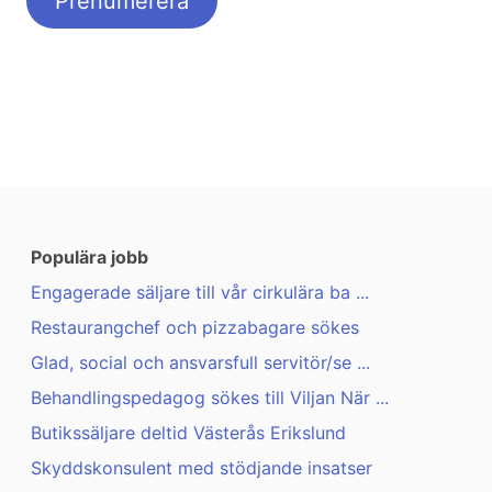
Populära jobb
Engagerade säljare till vår cirkulära ba ...
Restaurangchef och pizzabagare sökes
Glad, social och ansvarsfull servitör/se ...
Behandlingspedagog sökes till Viljan När ...
Butikssäljare deltid Västerås Erikslund
Skyddskonsulent med stödjande insatser