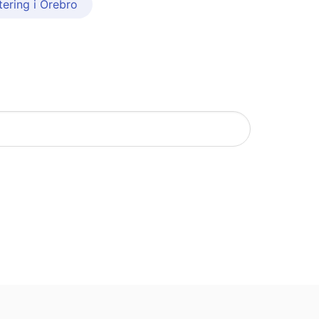
ering i Örebro