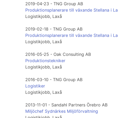
2019-04-23 - TNG Group AB
Produktionsplanerare till växande Stellana i L
Logistikjobb, Laxå
2019-02-18 - TNG Group AB
Produktionsplanerare till växande Stellana i L
Logistikjobb, Laxå
2016-05-25 - Oak Consulting AB
Produktionstekniker
Logistikjobb, Laxå
2016-03-10 - TNG Group AB
Logistiker
Logistikjobb, Laxå
2013-11-01 - Sandahl Partners Örebro AB
Miljöchef Sydnärkes Miljöförvaltning
Logistikjobb, Laxå