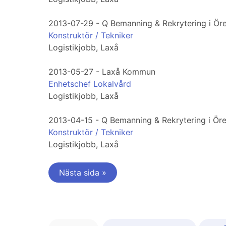
2013-07-29 - Q Bemanning & Rekrytering i Ör
Konstruktör / Tekniker
Logistikjobb, Laxå
2013-05-27 - Laxå Kommun
Enhetschef Lokalvård
Logistikjobb, Laxå
2013-04-15 - Q Bemanning & Rekrytering i Ör
Konstruktör / Tekniker
Logistikjobb, Laxå
Nästa sida »