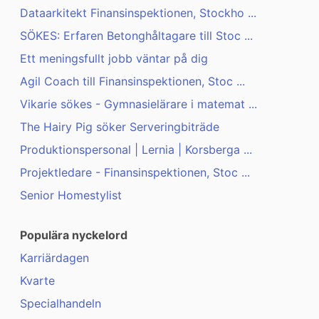
Dataarkitekt Finansinspektionen, Stockho ...
SÖKES: Erfaren Betonghåltagare till Stoc ...
Ett meningsfullt jobb väntar på dig
Agil Coach till Finansinspektionen, Stoc ...
Vikarie sökes - Gymnasielärare i matemat ...
The Hairy Pig söker Serveringbiträde
Produktionspersonal | Lernia | Korsberga ...
Projektledare - Finansinspektionen, Stoc ...
Senior Homestylist
Populära nyckelord
Karriärdagen
Kvarte
Specialhandeln