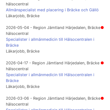
hälsocentral
Allmänspecialist med placering i Bräcke och Gällö
Läkarjobb, Bräcke
2026-05-04 - Region Jämtland Härjedalen, Bräcke
●
hälsocentral
Specialister i allmänmedicin till Hälsocentralen i
Bräcke
Läkarjobb, Bräcke
2026-04-17 - Region Jämtland Härjedalen, Bräcke
●
hälsocentral
Specialister i allmänmedicin till Hälsocentralen i
Bräcke
Läkarjobb, Bräcke
2026-03-06 - Region Jämtland Härjedalen, Bräcke
●
hälsocentral