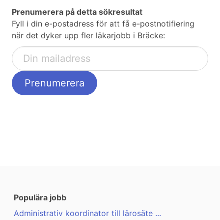
Prenumerera på detta sökresultat
Fyll i din e-postadress för att få e-postnotifiering
när det dyker upp fler läkarjobb i Bräcke:
Populära jobb
Administrativ koordinator till lärosäte ...