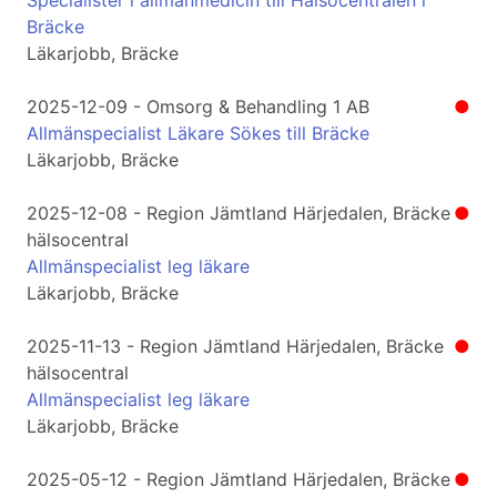
Specialister i allmänmedicin till Hälsocentralen i
Bräcke
Läkarjobb, Bräcke
2025-12-09 - Omsorg & Behandling 1 AB
●
Allmänspecialist Läkare Sökes till Bräcke
Läkarjobb, Bräcke
2025-12-08 - Region Jämtland Härjedalen, Bräcke
●
hälsocentral
Allmänspecialist leg läkare
Läkarjobb, Bräcke
2025-11-13 - Region Jämtland Härjedalen, Bräcke
●
hälsocentral
Allmänspecialist leg läkare
Läkarjobb, Bräcke
2025-05-12 - Region Jämtland Härjedalen, Bräcke
●