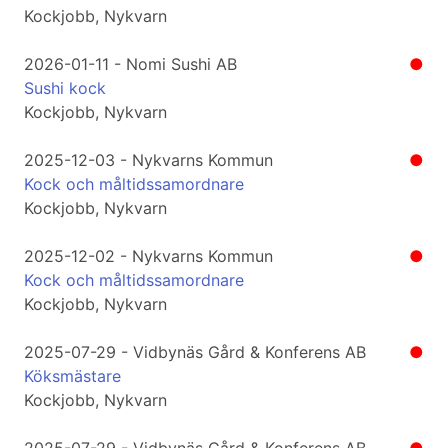
Kockjobb, Nykvarn
2026-01-11 - Nomi Sushi AB
●
Sushi kock
Kockjobb, Nykvarn
2025-12-03 - Nykvarns Kommun
●
Kock och måltidssamordnare
Kockjobb, Nykvarn
2025-12-02 - Nykvarns Kommun
●
Kock och måltidssamordnare
Kockjobb, Nykvarn
2025-07-29 - Vidbynäs Gård & Konferens AB
●
Köksmästare
Kockjobb, Nykvarn