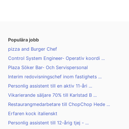
Populära jobb
pizza and Burger Chef
Control System Engineer- Operativ koordi ...
Plaza Söker Bar- Och Servispersonal
Interim redovisningschef inom fastighets ...
Personlig assistent till en aktiv 11-åri ...
Vikarierande säljare 70% till Karlstad B ...
Restaurangmedarbetare till ChopChop Hede ...
Erfaren kock italienskt
Personlig assistent till 12-årig tjej - ...