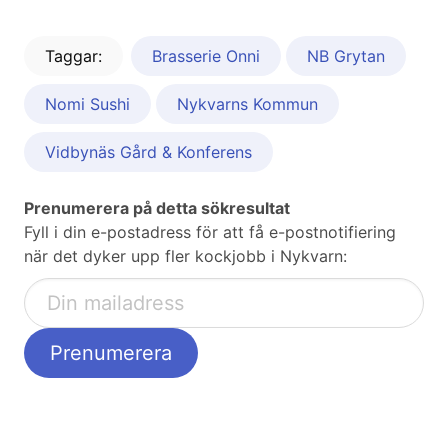
Taggar:
Brasserie Onni
NB Grytan
Nomi Sushi
Nykvarns Kommun
Vidbynäs Gård & Konferens
Prenumerera på detta sökresultat
Fyll i din e-postadress för att få e-postnotifiering
när det dyker upp fler kockjobb i Nykvarn: