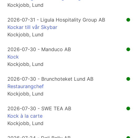
Kockjobb, Lund
2026-07-31 - Ligula Hospitality Group AB
●
Kockar till vår Skybar
Kockjobb, Lund
2026-07-30 - Manduco AB
●
Kock
Kockjobb, Lund
2026-07-30 - Brunchoteket Lund AB
●
Restaurangchef
Kockjobb, Lund
2026-07-30 - SWE TEA AB
●
Kock à la carte
Kockjobb, Lund