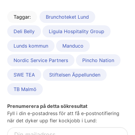
Taggar:
Brunchoteket Lund
Deli Belly
Ligula Hospitality Group
Lunds kommun
Manduco
Nordic Service Partners
Pincho Nation
SWE TEA
Stiftelsen Äppellunden
TB Malmö
Prenumerera på detta sökresultat
Fyll i din e-postadress för att få e-postnotifiering
när det dyker upp fler kockjobb i Lund: