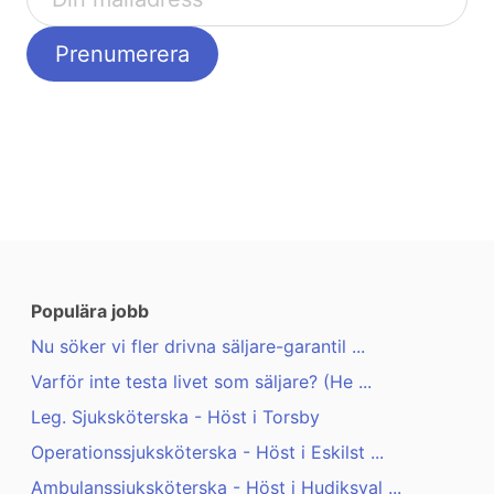
Populära jobb
Nu söker vi fler drivna säljare-garantil ...
Varför inte testa livet som säljare? (He ...
Leg. Sjuksköterska - Höst i Torsby
Operationssjuksköterska - Höst i Eskilst ...
Ambulanssjuksköterska - Höst i Hudiksval ...