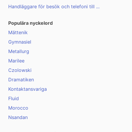
Handläggare för besök och telefoni till ...
Populära nyckelord
Mättenik
Gymnasiel
Metallurg
Marilee
Czolowski
Dramatiken
Kontaktansvariga
Fluid
Morocco
Nsandan