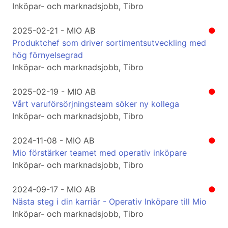
Inköpar- och marknadsjobb, Tibro
2025-02-21 - MIO AB
●
Produktchef som driver sortimentsutveckling med
hög förnyelsegrad
Inköpar- och marknadsjobb, Tibro
2025-02-19 - MIO AB
●
Vårt varuförsörjningsteam söker ny kollega
Inköpar- och marknadsjobb, Tibro
2024-11-08 - MIO AB
●
Mio förstärker teamet med operativ inköpare
Inköpar- och marknadsjobb, Tibro
2024-09-17 - MIO AB
●
Nästa steg i din karriär - Operativ Inköpare till Mio
Inköpar- och marknadsjobb, Tibro