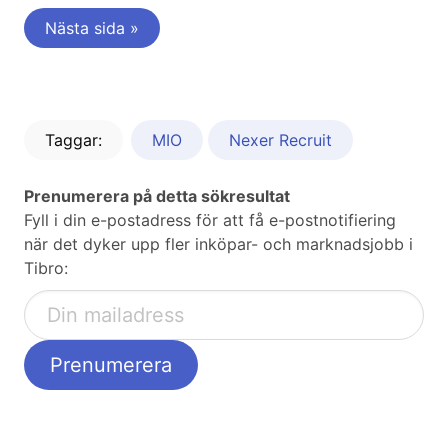
Nästa sida »
Taggar:
MIO
Nexer Recruit
Prenumerera på detta sökresultat
Fyll i din e-postadress för att få e-postnotifiering
när det dyker upp fler inköpar- och marknadsjobb i
Tibro: