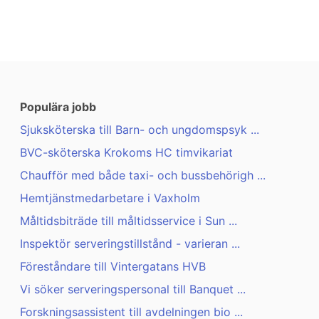
Populära jobb
Sjuksköterska till Barn- och ungdomspsyk ...
BVC-sköterska Krokoms HC timvikariat
Chaufför med både taxi- och bussbehörigh ...
Hemtjänstmedarbetare i Vaxholm
Måltidsbiträde till måltidsservice i Sun ...
Inspektör serveringstillstånd - varieran ...
Föreståndare till Vintergatans HVB
Vi söker serveringspersonal till Banquet ...
Forskningsassistent till avdelningen bio ...