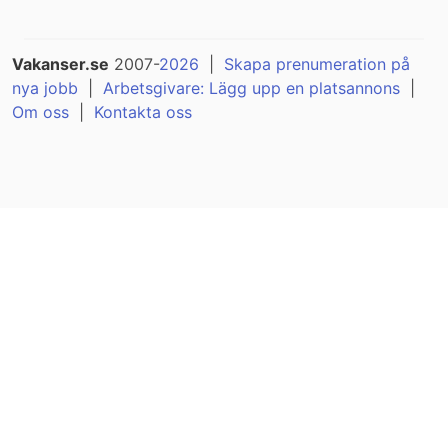
Vakanser.se
2007-
2026
|
Skapa prenumeration på
nya jobb
|
Arbetsgivare: Lägg upp en platsannons
|
Om oss
|
Kontakta oss