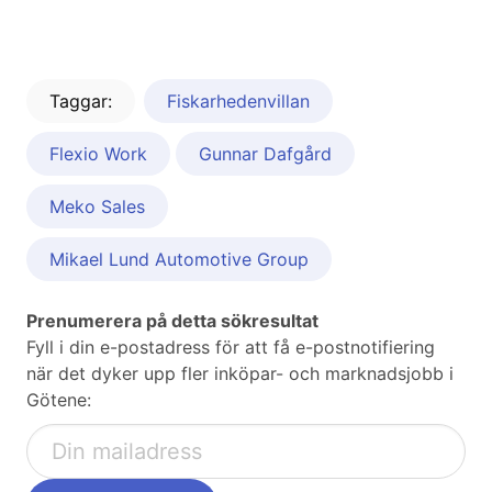
Taggar:
Fiskarhedenvillan
Flexio Work
Gunnar Dafgård
Meko Sales
Mikael Lund Automotive Group
Prenumerera på detta sökresultat
Fyll i din e-postadress för att få e-postnotifiering
när det dyker upp fler inköpar- och marknadsjobb i
Götene: