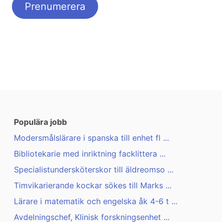
Populära jobb
Modersmålslärare i spanska till enhet fl ...
Bibliotekarie med inriktning facklittera ...
Specialistundersköterskor till äldreomso ...
Timvikarierande kockar sökes till Marks ...
Lärare i matematik och engelska åk 4-6 t ...
Avdelningschef, Klinisk forskningsenhet ...