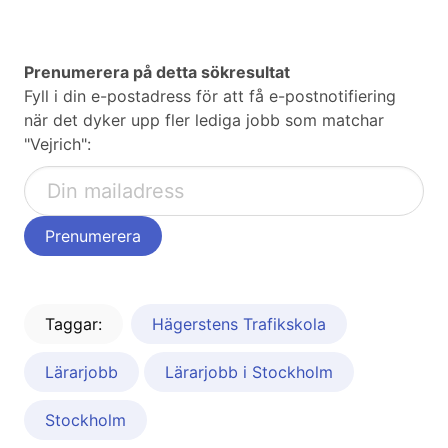
Prenumerera på detta sökresultat
Fyll i din e-postadress för att få e-postnotifiering
när det dyker upp fler lediga jobb som matchar
"Vejrich":
Taggar:
Hägerstens Trafikskola
Lärarjobb
Lärarjobb i Stockholm
Stockholm