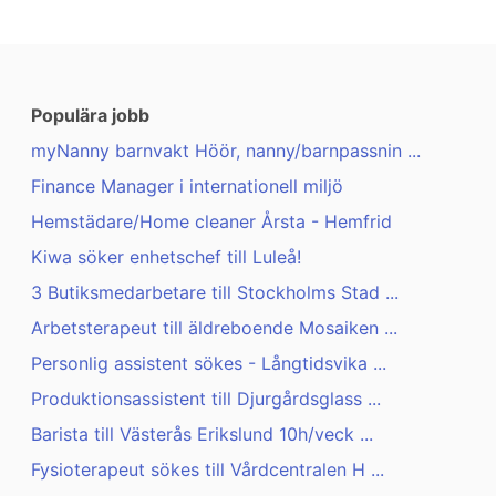
Populära jobb
myNanny barnvakt Höör, nanny/barnpassnin ...
Finance Manager i internationell miljö
Hemstädare/Home cleaner Årsta - Hemfrid
Kiwa söker enhetschef till Luleå!
3 Butiksmedarbetare till Stockholms Stad ...
Arbetsterapeut till äldreboende Mosaiken ...
Personlig assistent sökes - Långtidsvika ...
Produktionsassistent till Djurgårdsglass ...
Barista till Västerås Erikslund 10h/veck ...
Fysioterapeut sökes till Vårdcentralen H ...