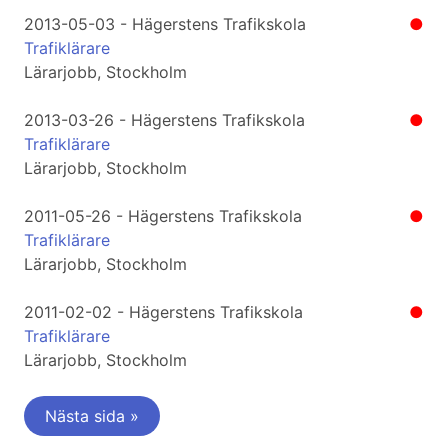
2013-05-03 - Hägerstens Trafikskola
●
Trafiklärare
Lärarjobb, Stockholm
2013-03-26 - Hägerstens Trafikskola
●
Trafiklärare
Lärarjobb, Stockholm
2011-05-26 - Hägerstens Trafikskola
●
Trafiklärare
Lärarjobb, Stockholm
2011-02-02 - Hägerstens Trafikskola
●
Trafiklärare
Lärarjobb, Stockholm
Nästa sida »