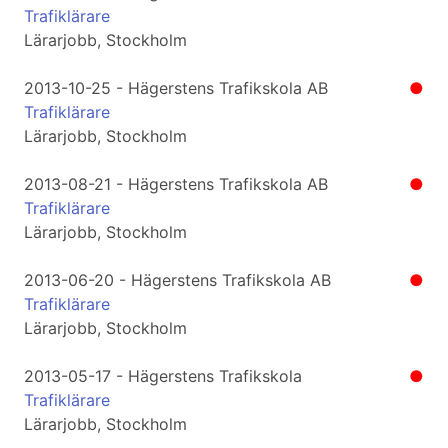
Trafiklärare
Lärarjobb, Stockholm
2013-10-25 - Hägerstens Trafikskola AB
●
Trafiklärare
Lärarjobb, Stockholm
2013-08-21 - Hägerstens Trafikskola AB
●
Trafiklärare
Lärarjobb, Stockholm
2013-06-20 - Hägerstens Trafikskola AB
●
Trafiklärare
Lärarjobb, Stockholm
2013-05-17 - Hägerstens Trafikskola
●
Trafiklärare
Lärarjobb, Stockholm