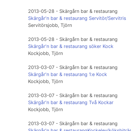
2013-05-28 - Skärgårn bar & restaurang
Skärgår'n bar & restaurang Servitör/Servitris
Servitörsjobb, Tjörn
2013-05-28 - Skärgårn bar & restaurang
Skärgår'n bar & restaurang söker Kock
Kockjobb, Tjörn
2013-03-07 - Skärgårn bar & restaurang
Skärgår'n bar & restaurang 1:e Kock
Kockjobb, Tjörn
2013-03-07 - Skärgårn bar & restaurang
Skärgår'n bar & restaurang Två Kockar
Kockjobb, Tjörn
2013-03-07 - Skärgårn bar & restaurang
Skärgår'n bar & restaurangKockelev/köksbiträ