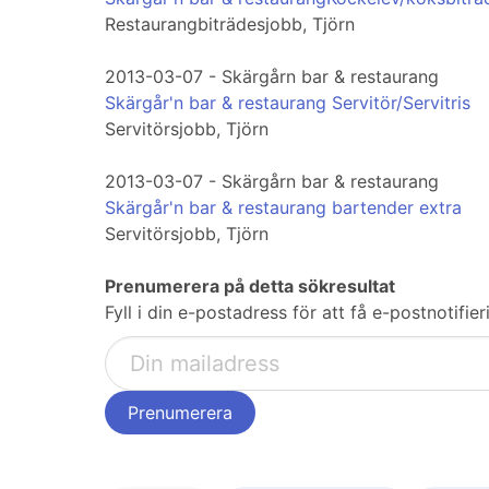
Restaurangbiträdesjobb, Tjörn
2013-03-07 - Skärgårn bar & restaurang
Skärgår'n bar & restaurang Servitör/Servitris
Servitörsjobb, Tjörn
2013-03-07 - Skärgårn bar & restaurang
Skärgår'n bar & restaurang bartender extra
Servitörsjobb, Tjörn
Prenumerera på detta sökresultat
Fyll i din e-postadress för att få e-postnotifi