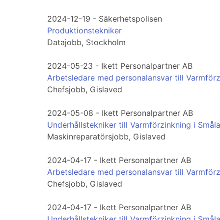
2024-12-19 - Säkerhetspolisen
Produktionstekniker
Datajobb, Stockholm
2024-05-23 - Ikett Personalpartner AB
Arbetsledare med personalansvar till Varmför
Chefsjobb, Gislaved
2024-05-08 - Ikett Personalpartner AB
Underhållstekniker till Varmförzinkning i Smål
Maskinreparatörsjobb, Gislaved
2024-04-17 - Ikett Personalpartner AB
Arbetsledare med personalansvar till Varmför
Chefsjobb, Gislaved
2024-04-17 - Ikett Personalpartner AB
Underhållstekniker till Varmförzinkning i Smål