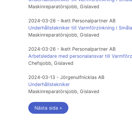
Maskinreparatörsjobb, Gislaved
2024-03-26 - Ikett Personalpartner AB
Underhållstekniker till Varmförzinkning i Smål
Maskinreparatörsjobb, Gislaved
2024-03-26 - Ikett Personalpartner AB
Arbetsledare med personalansvar till Varmför
Chefsjobb, Gislaved
2024-03-13 - Jörgenulfnicklas AB
Underhållstekniker
Maskinreparatörsjobb, Gislaved
Nästa sida »