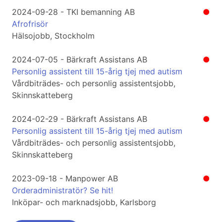
2024-09-28 - TKI bemanning AB
●
Afrofrisör
Hälsojobb, Stockholm
2024-07-05 - Bärkraft Assistans AB
●
Personlig assistent till 15-årig tjej med autism
Vårdbiträdes- och personlig assistentsjobb,
Skinnskatteberg
2024-02-29 - Bärkraft Assistans AB
●
Personlig assistent till 15-årig tjej med autism
Vårdbiträdes- och personlig assistentsjobb,
Skinnskatteberg
2023-09-18 - Manpower AB
●
Orderadministratör? Se hit!
Inköpar- och marknadsjobb, Karlsborg