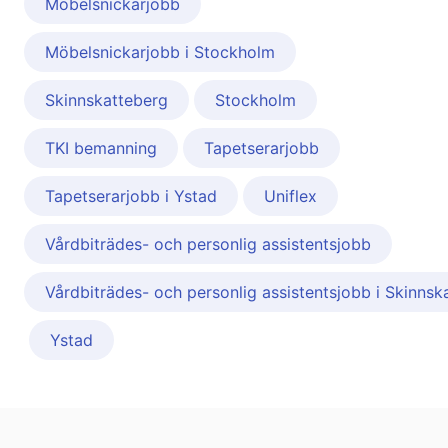
Möbelsnickarjobb
Möbelsnickarjobb i Stockholm
Skinnskatteberg
Stockholm
TKI bemanning
Tapetserarjobb
Tapetserarjobb i Ystad
Uniflex
Vårdbiträdes- och personlig assistentsjobb
Vårdbiträdes- och personlig assistentsjobb i Skinnsk
Ystad