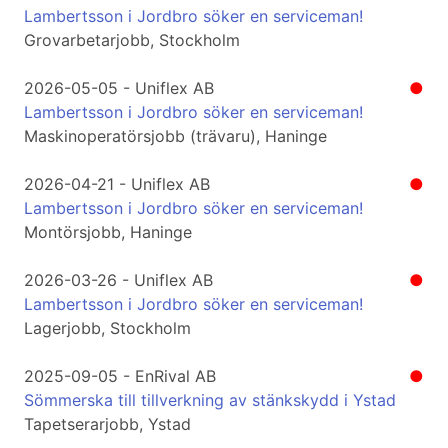
Lambertsson i Jordbro söker en serviceman!
Grovarbetarjobb, Stockholm
2026-05-05 - Uniflex AB
●
Lambertsson i Jordbro söker en serviceman!
Maskinoperatörsjobb (trävaru), Haninge
2026-04-21 - Uniflex AB
●
Lambertsson i Jordbro söker en serviceman!
Montörsjobb, Haninge
2026-03-26 - Uniflex AB
●
Lambertsson i Jordbro söker en serviceman!
Lagerjobb, Stockholm
2025-09-05 - EnRival AB
●
Sömmerska till tillverkning av stänkskydd i Ystad
Tapetserarjobb, Ystad