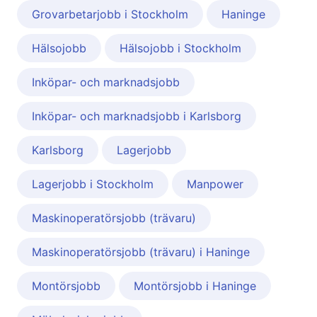
Grovarbetarjobb i Stockholm
Haninge
Hälsojobb
Hälsojobb i Stockholm
Inköpar- och marknadsjobb
Inköpar- och marknadsjobb i Karlsborg
Karlsborg
Lagerjobb
Lagerjobb i Stockholm
Manpower
Maskinoperatörsjobb (trävaru)
Maskinoperatörsjobb (trävaru) i Haninge
Montörsjobb
Montörsjobb i Haninge