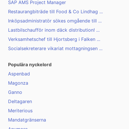
SAP AMS Project Manager
Restaurangbiträde till Food & Co Lindhag ...
Inköpsadministratör sökes omgående till ...
Lastbilschaufför inom däck distribution! ...
Verksamhetschef till Hjortsberg i Falken ...
Socialsekreterare vikariat mottagningsen ...
Populära nyckelord
Aspenbad
Magonza
Ganno
Deltagaren
Meriterious
Mandatgränserna