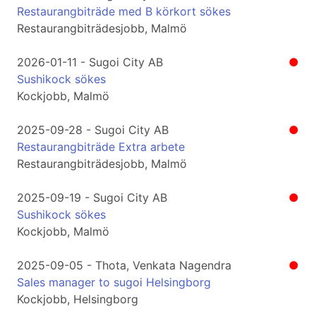
Restaurangbiträde med B körkort sökes
Restaurangbiträdesjobb, Malmö
2026-01-11 - Sugoi City AB
●
Sushikock sökes
Kockjobb, Malmö
2025-09-28 - Sugoi City AB
●
Restaurangbiträde Extra arbete
Restaurangbiträdesjobb, Malmö
2025-09-19 - Sugoi City AB
●
Sushikock sökes
Kockjobb, Malmö
2025-09-05 - Thota, Venkata Nagendra
●
Sales manager to sugoi Helsingborg
Kockjobb, Helsingborg