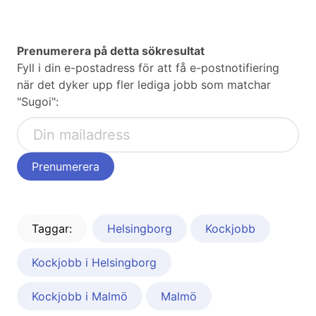
Prenumerera på detta sökresultat
Fyll i din e-postadress för att få e-postnotifiering
när det dyker upp fler lediga jobb som matchar
"Sugoi":
Taggar:
Helsingborg
Kockjobb
Kockjobb i Helsingborg
Kockjobb i Malmö
Malmö