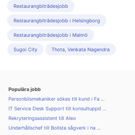
Restaurangbiträdesjobb
Restaurangbiträdesjobb i Helsingborg
Restaurangbiträdesjobb i Malmö
Sugoi City
Thota, Venkata Nagendra
Populära jobb
Personbilsmekaniker sökes till kund i Fa ...
IT Service Desk Support till konsultuppd ...
Rekryteringsassistent till Aleo
Underhållschef till Bollsta sågverk i na ...