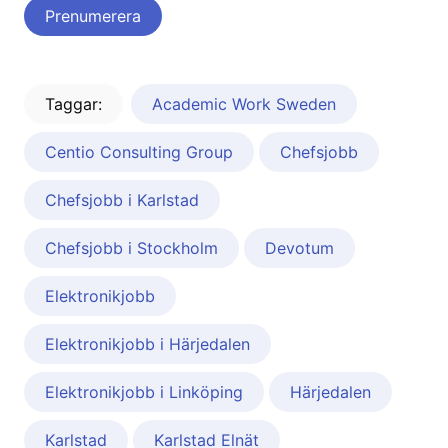
Taggar:
Academic Work Sweden
Centio Consulting Group
Chefsjobb
Chefsjobb i Karlstad
Chefsjobb i Stockholm
Devotum
Elektronikjobb
Elektronikjobb i Härjedalen
Elektronikjobb i Linköping
Härjedalen
Karlstad
Karlstad Elnät