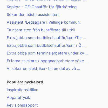
Kopiera - CE-Chaufför för fjärrkörning
Söker den bästa assistenten.
Assistent /Ledsagare i Vellinge kommun.
Ta nästa steg från bussförare till utbil ...
Extrajobba som budbilschaufför/kurir/Ter ...
Extrajobba som budbilschaufför/kurir i Ö ...
Extrajobba som terminalarbetare under kv ...
Erfarna snickare / byggnadsarbetare söke ...
Vi söker en elektriker- bli en del av vå ...
Populära nyckelord
Inspirationskällan
Apparatfysik
Revisionsrapport