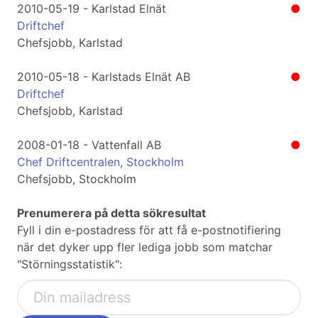
2010-05-19 - Karlstad Elnät
●
Driftchef
Chefsjobb, Karlstad
2010-05-18 - Karlstads Elnät AB
●
Driftchef
Chefsjobb, Karlstad
2008-01-18 - Vattenfall AB
●
Chef Driftcentralen, Stockholm
Chefsjobb, Stockholm
Prenumerera på detta sökresultat
Fyll i din e-postadress för att få e-postnotifiering
när det dyker upp fler lediga jobb som matchar
"Störningsstatistik":