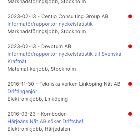
Marknadsföringsjobb, Stockholm
2023-02-13 - Centio Consulting Group AB
●
Informatör/rapportör nyckelstatistik
Marknadsföringsjobb, Stockholm
2023-02-13 - Devotum AB
●
Informatör/rapportör nyckelstatistik till Svenska
Kraftnät
Matematikerjobb, Stockholm
2016-11-30 - Tekniska verken Linköping Nät AB
●
Driftingenjör
Elektronikjobb, Linköping
2016-03-23 - Kornboden
●
Härjeåns Nät AB söker Driftchef
Elektronikjobb, Härjedalen