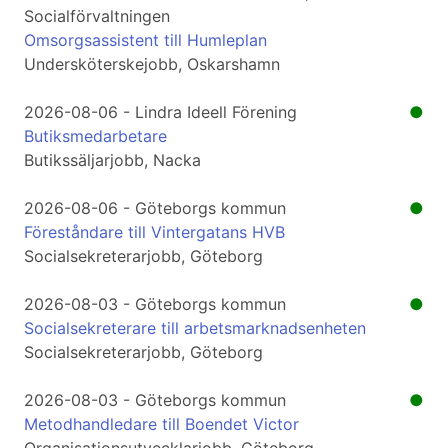
Socialförvaltningen
Omsorgsassistent till Humleplan
Undersköterskejobb, Oskarshamn
2026-08-06 - Lindra Ideell Förening
●
Butiksmedarbetare
Butikssäljarjobb, Nacka
2026-08-06 - Göteborgs kommun
●
Föreståndare till Vintergatans HVB
Socialsekreterarjobb, Göteborg
2026-08-03 - Göteborgs kommun
●
Socialsekreterare till arbetsmarknadsenheten
Socialsekreterarjobb, Göteborg
2026-08-03 - Göteborgs kommun
●
Metodhandledare till Boendet Victor