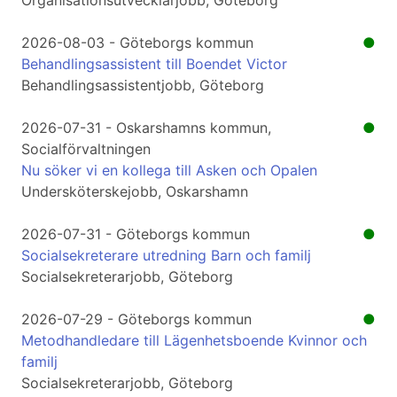
Organisationsutvecklarjobb, Göteborg
2026-08-03 - Göteborgs kommun
●
Behandlingsassistent till Boendet Victor
Behandlingsassistentjobb, Göteborg
2026-07-31 - Oskarshamns kommun,
●
Socialförvaltningen
Nu söker vi en kollega till Asken och Opalen
Undersköterskejobb, Oskarshamn
2026-07-31 - Göteborgs kommun
●
Socialsekreterare utredning Barn och familj
Socialsekreterarjobb, Göteborg
2026-07-29 - Göteborgs kommun
●
Metodhandledare till Lägenhetsboende Kvinnor och
familj
Socialsekreterarjobb, Göteborg