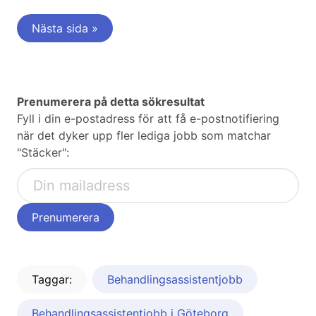
Nästa sida »
Prenumerera på detta sökresultat
Fyll i din e-postadress för att få e-postnotifiering
när det dyker upp fler lediga jobb som matchar
"Stäcker":
Taggar:
Behandlingsassistentjobb
Behandlingsassistentjobb i Göteborg