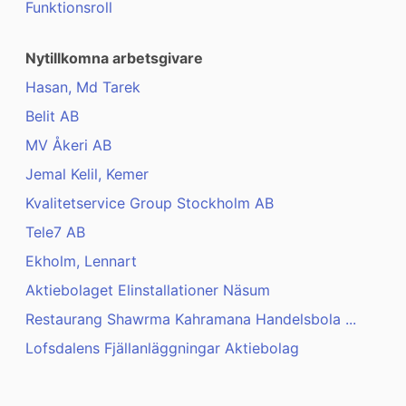
Funktionsroll
Nytillkomna arbetsgivare
Hasan, Md Tarek
Belit AB
MV Åkeri AB
Jemal Kelil, Kemer
Kvalitetservice Group Stockholm AB
Tele7 AB
Ekholm, Lennart
Aktiebolaget Elinstallationer Näsum
Restaurang Shawrma Kahramana Handelsbola ...
Lofsdalens Fjällanläggningar Aktiebolag