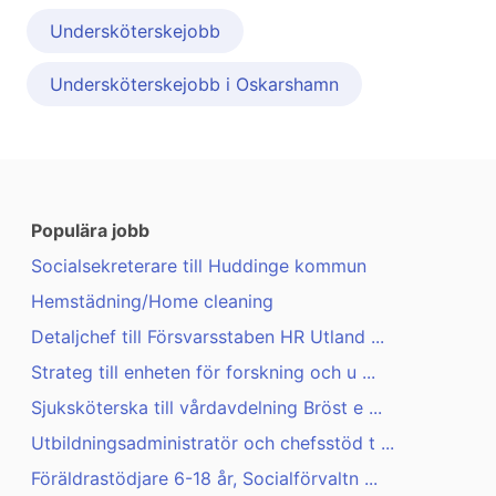
Undersköterskejobb
Undersköterskejobb i Oskarshamn
Populära jobb
Socialsekreterare till Huddinge kommun
Hemstädning/Home cleaning
Detaljchef till Försvarsstaben HR Utland ...
Strateg till enheten för forskning och u ...
Sjuksköterska till vårdavdelning Bröst e ...
Utbildningsadministratör och chefsstöd t ...
Föräldrastödjare 6-18 år, Socialförvaltn ...