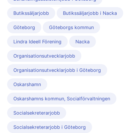
Butikssäljarjobb
Butikssäljarjobb i Nacka
Göteborg
Göteborgs kommun
Lindra Ideell Förening
Nacka
Organisationsutvecklarjobb
Organisationsutvecklarjobb i Göteborg
Oskarshamn
Oskarshamns kommun, Socialförvaltningen
Socialsekreterarjobb
Socialsekreterarjobb i Göteborg