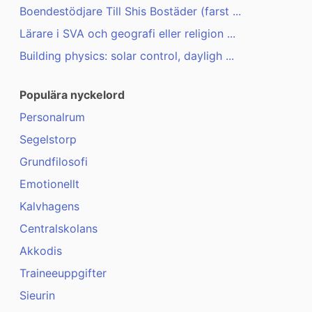
Boendestödjare Till Shis Bostäder (farst ...
Lärare i SVA och geografi eller religion ...
Building physics: solar control, dayligh ...
Populära nyckelord
Personalrum
Segelstorp
Grundfilosofi
Emotionellt
Kalvhagens
Centralskolans
Akkodis
Traineeuppgifter
Sieurin