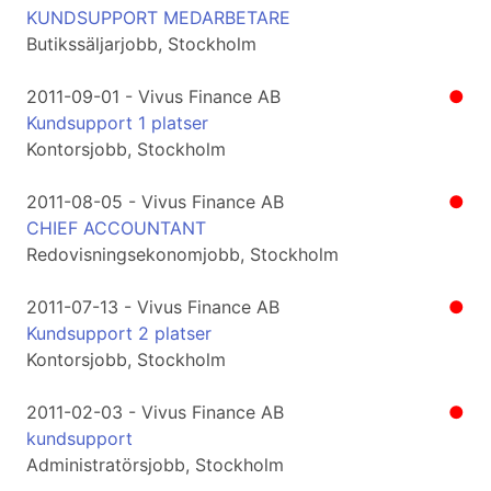
KUNDSUPPORT MEDARBETARE
Butikssäljarjobb, Stockholm
2011-09-01 - Vivus Finance AB
●
Kundsupport 1 platser
Kontorsjobb, Stockholm
2011-08-05 - Vivus Finance AB
●
CHIEF ACCOUNTANT
Redovisningsekonomjobb, Stockholm
2011-07-13 - Vivus Finance AB
●
Kundsupport 2 platser
Kontorsjobb, Stockholm
2011-02-03 - Vivus Finance AB
●
kundsupport
Administratörsjobb, Stockholm