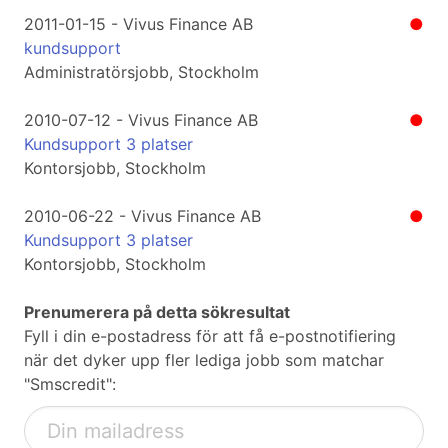
2011-01-15 - Vivus Finance AB
●
kundsupport
Administratörsjobb, Stockholm
2010-07-12 - Vivus Finance AB
●
Kundsupport 3 platser
Kontorsjobb, Stockholm
2010-06-22 - Vivus Finance AB
●
Kundsupport 3 platser
Kontorsjobb, Stockholm
Prenumerera på detta sökresultat
Fyll i din e-postadress för att få e-postnotifiering
när det dyker upp fler lediga jobb som matchar
"Smscredit":