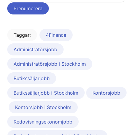
Taggar:
4Finance
Administratörsjobb
Administratörsjobb i Stockholm
Butikssäljarjobb
Butikssäljarjobb i Stockholm
Kontorsjobb
Kontorsjobb i Stockholm
Redovisningsekonomjobb