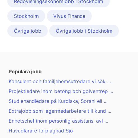
Redovisningsekonomjobb i Stockholm
Stockholm
Vivus Finance
Övriga jobb
Övriga jobb i Stockholm
Populära jobb
Konsulent och familjehemsutredare vi sök ...
Projektledare inom betong och golventrep ...
Studiehandledare på Kurdiska, Sorani ell ...
Extrajobb som lagermedarbetare till kund ...
Enhetschef inom personlig assistans, avl ...
Huvudlärare förplägnad Sjö