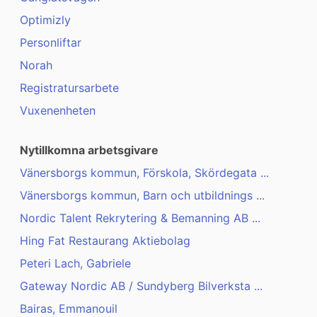
Optimizly
Personliftar
Norah
Registratursarbete
Vuxenenheten
Nytillkomna arbetsgivare
Vänersborgs kommun, Förskola, Skördegata ...
Vänersborgs kommun, Barn och utbildnings ...
Nordic Talent Rekrytering & Bemanning AB ...
Hing Fat Restaurang Aktiebolag
Peteri Lach, Gabriele
Gateway Nordic AB / Sundyberg Bilverksta ...
Bairas, Emmanouil