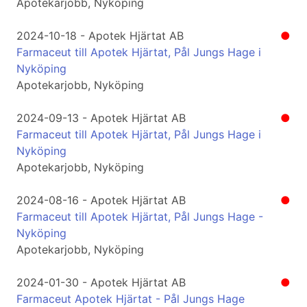
Apotekarjobb, Nyköping
2024-10-18 - Apotek Hjärtat AB
●
Farmaceut till Apotek Hjärtat, Pål Jungs Hage i
Nyköping
Apotekarjobb, Nyköping
2024-09-13 - Apotek Hjärtat AB
●
Farmaceut till Apotek Hjärtat, Pål Jungs Hage i
Nyköping
Apotekarjobb, Nyköping
2024-08-16 - Apotek Hjärtat AB
●
Farmaceut till Apotek Hjärtat, Pål Jungs Hage -
Nyköping
Apotekarjobb, Nyköping
2024-01-30 - Apotek Hjärtat AB
●
Farmaceut Apotek Hjärtat - Pål Jungs Hage