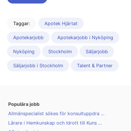
Taggar:
Apotek Hjärtat
Apotekarjobb
Apotekarjobb i Nyköping
Nyköping
Stockholm
Säljarjobb
Säljarjobb i Stockholm
Talent & Partner
Populära jobb
Allmänspecialist sökes för konsultuppdra ...
Lärare i Hemkunskap och Idrott till Kuns ...