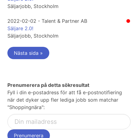
Säljarjobb, Stockholm
2022-02-02 - Talent & Partner AB
●
Säljare 2.0!
Säljarjobb, Stockholm
Nästa sida »
Prenumerera på detta sökresultat
Fyll i din e-postadress för att få e-postnotifiering
när det dyker upp fler lediga jobb som matchar
"Shoppingnära":